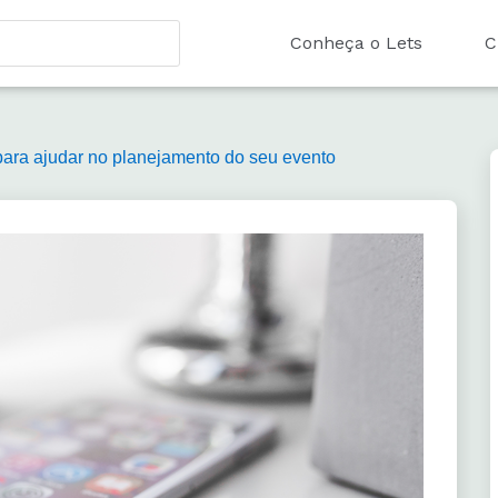
Conheça o Lets
C
para ajudar no planejamento do seu evento