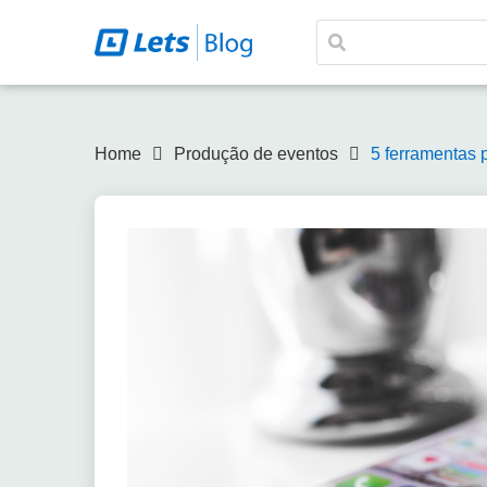
Home
Produção de eventos
5 ferramentas 