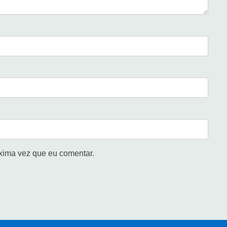
xima vez que eu comentar.