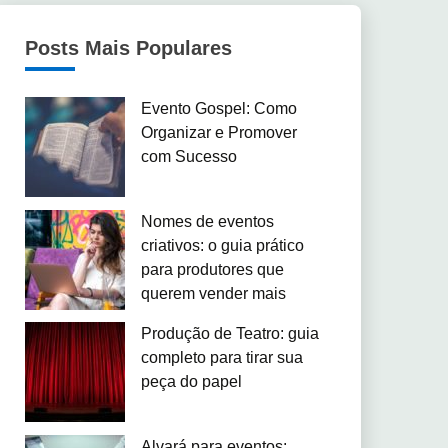
Posts Mais Populares
Evento Gospel: Como
Organizar e Promover
com Sucesso
Nomes de eventos
criativos: o guia prático
para produtores que
querem vender mais
Produção de Teatro: guia
completo para tirar sua
peça do papel
Alvará para eventos: