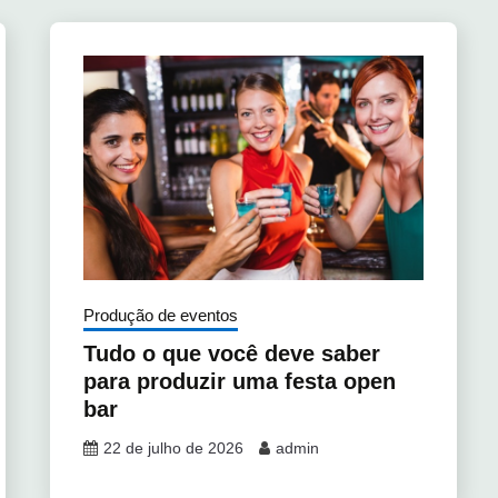
Produção de eventos
Tudo o que você deve saber
para produzir uma festa open
bar
22 de julho de 2026
admin