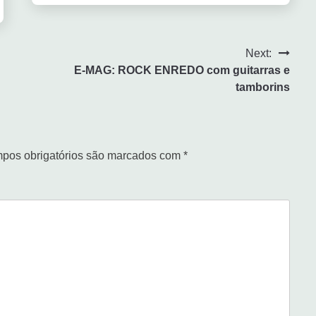
Next:
E-MAG: ROCK ENREDO com guitarras e
tamborins
pos obrigatórios são marcados com
*