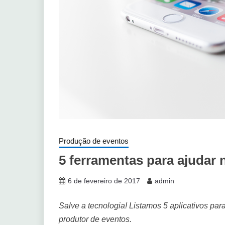
Produção de eventos
5 ferramentas para ajudar
6 de fevereiro de 2017
admin
Salve a tecnologia! Listamos 5 aplicativos par
produtor de eventos.