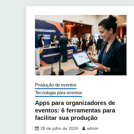
Produção de eventos
Tecnologia para eventos
Apps para organizadores de
eventos: 6 ferramentas para
facilitar sua produção
28 de julho de 2026
admin