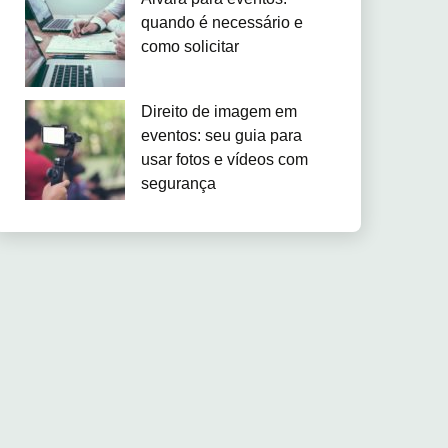
quando é necessário e
como solicitar
Direito de imagem em
eventos: seu guia para
usar fotos e vídeos com
segurança