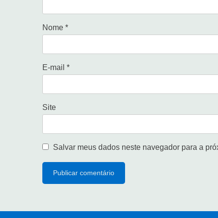
Nome
*
E-mail
*
Site
Salvar meus dados neste navegador para a pró