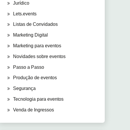
Jurídico
Lets.events
Listas de Convidados
Marketing Digital
Marketing para eventos
Novidades sobre eventos
Passo a Passo
Produção de eventos
Segurança
Tecnologia para eventos
Venda de Ingressos