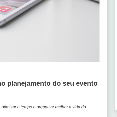
 no planejamento do seu evento
a otimizar o tempo e organizar melhor a vida do