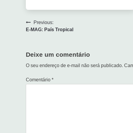
Previous:
E-MAG: País Tropical
Deixe um comentário
O seu endereço de e-mail não será publicado.
Cam
Comentário
*