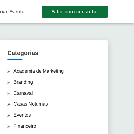
riar Evento
Falar com consultor
Categorias
Academia de Marketing
Branding
Carnaval
Casas Noturnas
Eventos
Financeiro