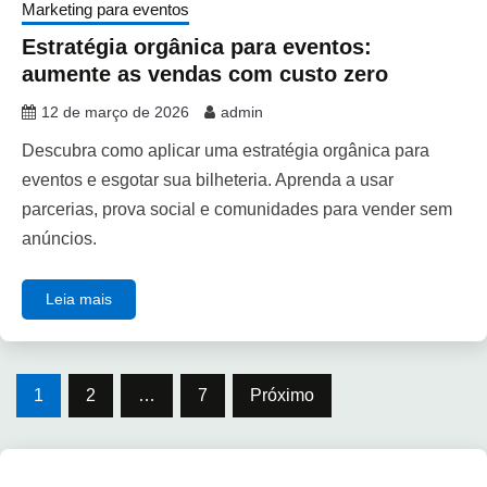
Marketing para eventos
Estratégia orgânica para eventos:
aumente as vendas com custo zero
12 de março de 2026
admin
Descubra como aplicar uma estratégia orgânica para
eventos e esgotar sua bilheteria. Aprenda a usar
parcerias, prova social e comunidades para vender sem
anúncios.
Leia mais
1
2
…
7
Próximo