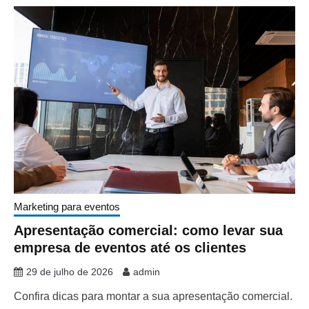
Marketing para eventos
Apresentação comercial: como levar sua
empresa de eventos até os clientes
29 de julho de 2026
admin
Confira dicas para montar a sua apresentação comercial.