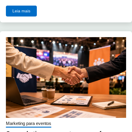
Leia mais
Marketing para eventos