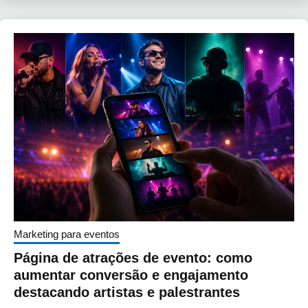
Marketing para eventos
Página de atrações de evento: como
aumentar conversão e engajamento
destacando artistas e palestrantes