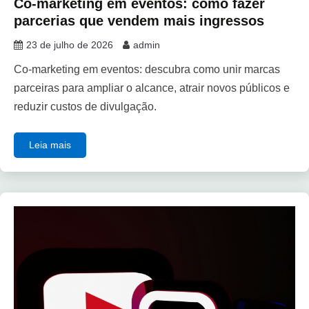
Co-marketing em eventos: como fazer
parcerias que vendem mais ingressos
23 de julho de 2026
admin
Co-marketing em eventos: descubra como unir marcas
parceiras para ampliar o alcance, atrair novos públicos e
reduzir custos de divulgação.
Leia mais