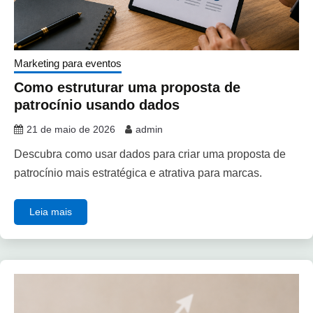
Marketing para eventos
Como estruturar uma proposta de
patrocínio usando dados
21 de maio de 2026
admin
Descubra como usar dados para criar uma proposta de
patrocínio mais estratégica e atrativa para marcas.
Leia mais