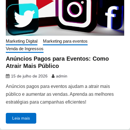
Marketing Digital
Marketing para eventos
Venda de Ingressos
Anúncios Pagos para Eventos: Como
Atrair Mais Público
15 de julho de 2026
admin
Anúncios pagos para eventos ajudam a atrair mais
público e aumentar as vendas. Aprenda as melhores
estratégias para campanhas eficientes!
Leia mais