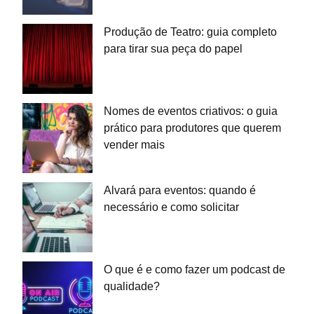
Produção de Teatro: guia completo
para tirar sua peça do papel
Nomes de eventos criativos: o guia
prático para produtores que querem
vender mais
Alvará para eventos: quando é
necessário e como solicitar
O que é e como fazer um podcast de
qualidade?