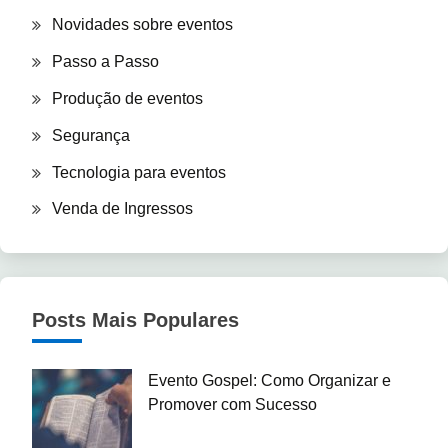
Novidades sobre eventos
Passo a Passo
Produção de eventos
Segurança
Tecnologia para eventos
Venda de Ingressos
Posts Mais Populares
Evento Gospel: Como Organizar e
Promover com Sucesso