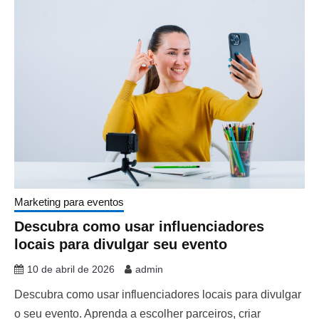
Marketing para eventos
Descubra como usar influenciadores
locais para divulgar seu evento
10 de abril de 2026
admin
Descubra como usar influenciadores locais para divulgar
o seu evento. Aprenda a escolher parceiros, criar