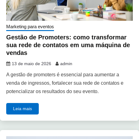
Marketing para eventos
Gestão de Promoters: como transformar
sua rede de contatos em uma máquina de
vendas
13 de maio de 2026
admin
A gestão de promoters é essencial para aumentar a
venda de ingressos, fortalecer sua rede de contatos e
potencializar os resultados do seu evento.
Leia mais