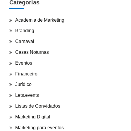
Categorias
Academia de Marketing
Branding
Carnaval
Casas Noturnas
Eventos
Financeiro
Jurídico
Lets.events
Listas de Convidados
Marketing Digital
Marketing para eventos