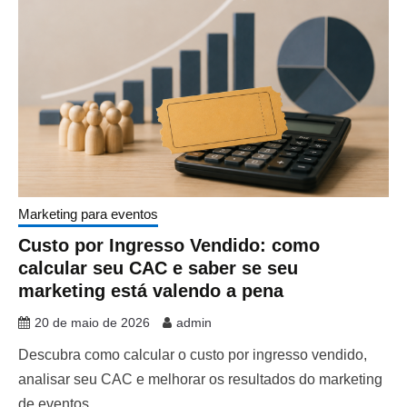
Marketing para eventos
Custo por Ingresso Vendido: como
calcular seu CAC e saber se seu
marketing está valendo a pena
20 de maio de 2026
admin
Descubra como calcular o custo por ingresso vendido,
analisar seu CAC e melhorar os resultados do marketing
de eventos.