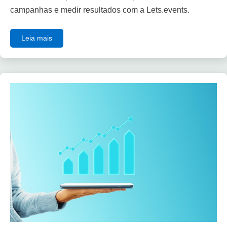
campanhas e medir resultados com a Lets.events.
Leia mais