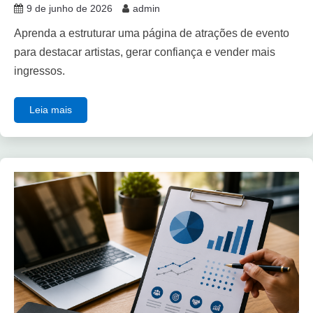
9 de junho de 2026
admin
Aprenda a estruturar uma página de atrações de evento
para destacar artistas, gerar confiança e vender mais
ingressos.
Leia mais