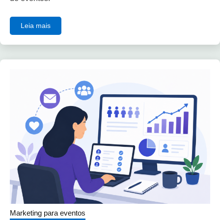
Leia mais
Marketing para eventos