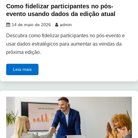
Como fidelizar participantes no pós-
evento usando dados da edição atual
14 de maio de 2026
admin
Descubra como fidelizar participantes no pós-evento e
usar dados estratégicos para aumentar as vendas da
próxima edição.
Leia mais