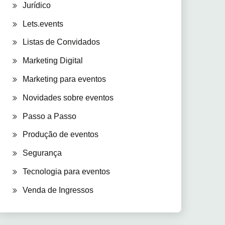
Jurídico
Lets.events
Listas de Convidados
Marketing Digital
Marketing para eventos
Novidades sobre eventos
Passo a Passo
Produção de eventos
Segurança
Tecnologia para eventos
Venda de Ingressos