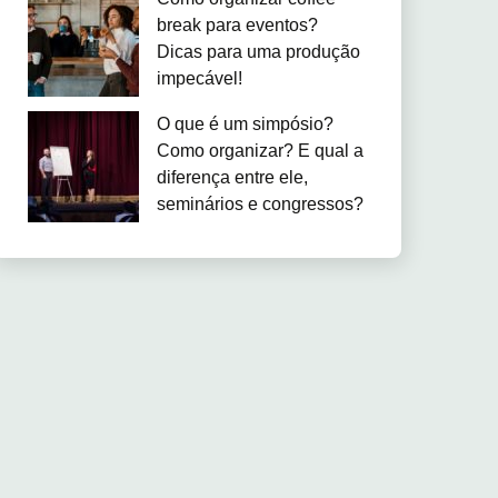
break para eventos?
Dicas para uma produção
impecável!
O que é um simpósio?
Como organizar? E qual a
diferença entre ele,
seminários e congressos?