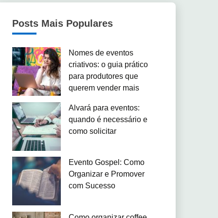
Posts Mais Populares
Nomes de eventos
criativos: o guia prático
para produtores que
querem vender mais
Alvará para eventos:
quando é necessário e
como solicitar
Evento Gospel: Como
Organizar e Promover
com Sucesso
Como organizar coffee