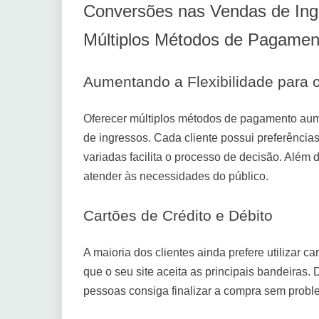
Conversões nas Vendas de Ingr
Múltiplos Métodos de Pagamen
Aumentando a Flexibilidade para o
Oferecer múltiplos métodos de pagamento aum
de ingressos. Cada cliente possui preferências
variadas facilita o processo de decisão. Além 
atender às necessidades do público.
Cartões de Crédito e Débito
A maioria dos clientes ainda prefere utilizar ca
que o seu site aceita as principais bandeiras
pessoas consiga finalizar a compra sem probl