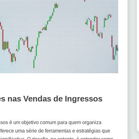
 nas Vendas de Ingressos
ssos é um objetivo comum para quem organiza
 oferece uma série de ferramentas e estratégias que