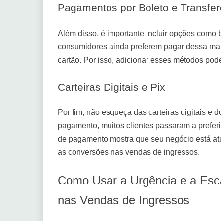
Pagamentos por Boleto e Transfer
Além disso, é importante incluir opções como b
consumidores ainda preferem pagar dessa man
cartão. Por isso, adicionar esses métodos po
Carteiras Digitais e Pix
Por fim, não esqueça das carteiras digitais e
pagamento, muitos clientes passaram a preferi-
de pagamento mostra que seu negócio está atu
as conversões nas vendas de ingressos.
Como Usar a Urgência e a Esc
nas Vendas de Ingressos