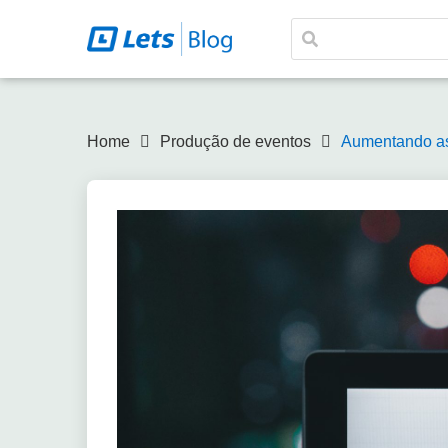
Home
Produção de eventos
Aumentando as