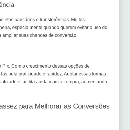
ência
oletos bancários e transferências. Muitos
eira, especialmente quando querem evitar o uso do
de ampliar suas chances de conversão.
 do Pix. Com o crescimento dessas opções de
las pela praticidade e rapidez. Adotar essas formas
alizado e facilita ainda mais a compra, aumentando
assez para Melhorar as Conversões