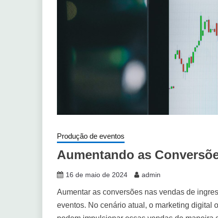
Produção de eventos
Aumentando as Conversões
16 de maio de 2024
admin
Aumentar as conversões nas vendas de ingre
eventos. No cenário atual, o marketing digital