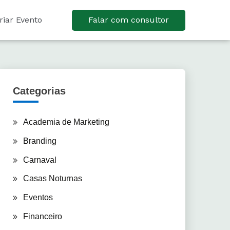
riar Evento
Falar com consultor
Categorias
Academia de Marketing
Branding
Carnaval
Casas Noturnas
Eventos
Financeiro