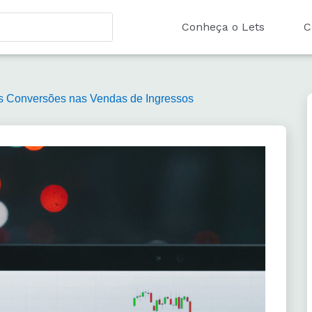
Conheça o Lets
C
 Conversões nas Vendas de Ingressos