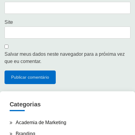
Site
Salvar meus dados neste navegador para a próxima vez
que eu comentar.
Categorias
Academia de Marketing
Branding