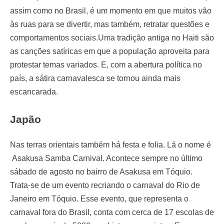
assim como no Brasil, é um momento em que muitos vão
às ruas para se divertir, mas também, retratar questões e
comportamentos sociais.Uma tradição antiga no Haiti são
as canções satíricas em que a população aproveita para
protestar temas variados. E, com a abertura política no
país, a sátira carnavalesca se tornou ainda mais
escancarada.
Japão
Nas terras orientais também há festa e folia. Lá o nome é
Asakusa Samba Carnival. Acontece sempre no último
sábado de agosto no bairro de Asakusa em Tóquio.
Trata-se de um evento recriando o carnaval do Rio de
Janeiro em Tóquio. Esse evento, que representa o
carnaval fora do Brasil, conta com cerca de 17 escolas de