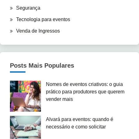
Segurança
Tecnologia para eventos
Venda de Ingressos
Posts Mais Populares
Nomes de eventos criativos: o guia
prático para produtores que querem
vender mais
Alvará para eventos: quando é
necessário e como solicitar