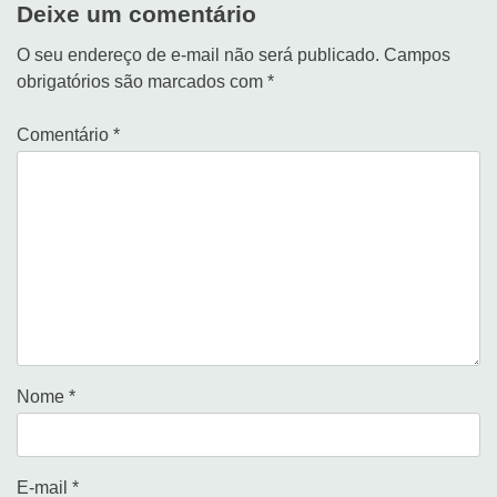
Deixe um comentário
O seu endereço de e-mail não será publicado.
Campos
obrigatórios são marcados com
*
Comentário
*
Nome
*
E-mail
*