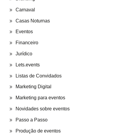
Carnaval
Casas Noturnas
Eventos
Financeiro
Jurídico
Lets.events
Listas de Convidados
Marketing Digital
Marketing para eventos
Novidades sobre eventos
Passo a Passo
Produção de eventos