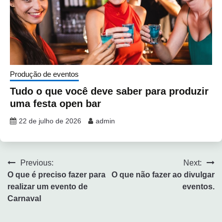
Produção de eventos
Tudo o que você deve saber para produzir
uma festa open bar
22 de julho de 2026
admin
Previous:
Next:
O que é preciso fazer para
O que não fazer ao divulgar
realizar um evento de
eventos.
Carnaval