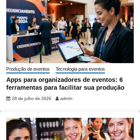
Produção de eventos
Tecnologia para eventos
Apps para organizadores de eventos: 6
ferramentas para facilitar sua produção
28 de julho de 2026
admin