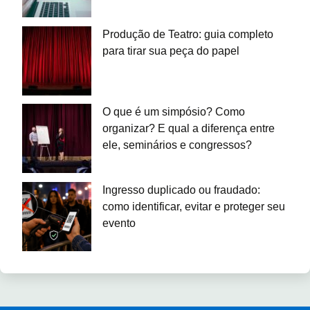
Produção de Teatro: guia completo
para tirar sua peça do papel
O que é um simpósio? Como
organizar? E qual a diferença entre
ele, seminários e congressos?
Ingresso duplicado ou fraudado:
como identificar, evitar e proteger seu
evento