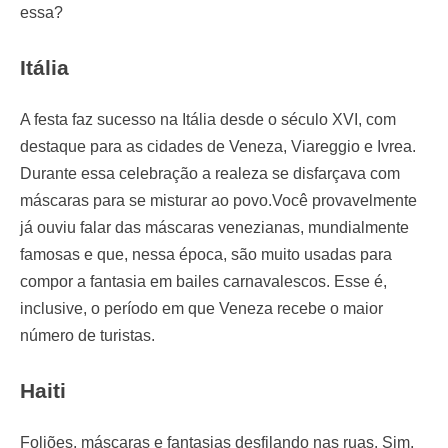
essa?
Itália
A festa faz sucesso na Itália desde o século XVI, com
destaque para as cidades de Veneza, Viareggio e Ivrea.
Durante essa celebração a realeza se disfarçava com
máscaras para se misturar ao povo.Você provavelmente
já ouviu falar das máscaras venezianas, mundialmente
famosas e que, nessa época, são muito usadas para
compor a fantasia em bailes carnavalescos. Esse é,
inclusive, o período em que Veneza recebe o maior
número de turistas.
Haiti
Foliões, máscaras e fantasias desfilando nas ruas. Sim,