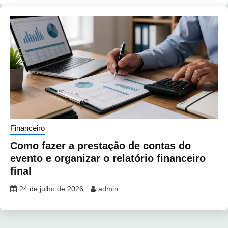
Financeiro
Como fazer a prestação de contas do
evento e organizar o relatório financeiro
final
24 de julho de 2026
admin