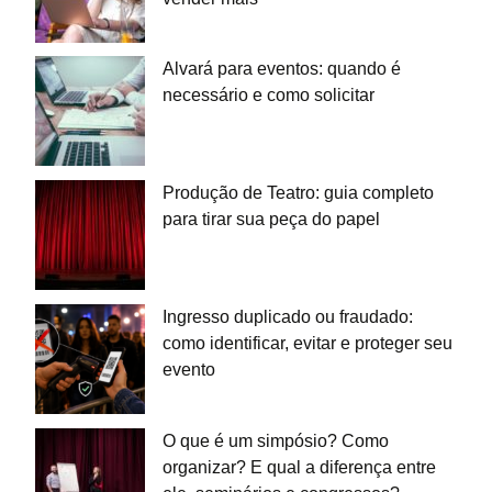
Alvará para eventos: quando é
necessário e como solicitar
Produção de Teatro: guia completo
para tirar sua peça do papel
Ingresso duplicado ou fraudado:
como identificar, evitar e proteger seu
evento
O que é um simpósio? Como
organizar? E qual a diferença entre