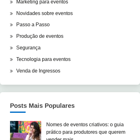
Marketing para eventos
Novidades sobre eventos
Passo a Passo
Produção de eventos
Segurança
Tecnologia para eventos
Venda de Ingressos
Posts Mais Populares
Nomes de eventos criativos: o guia
prático para produtores que querem
vender mais