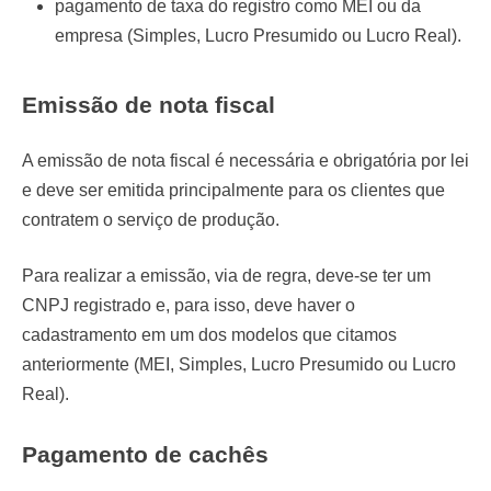
pagamento de taxa do registro como MEI ou da
empresa (Simples, Lucro Presumido ou Lucro Real).
Emissão de nota fiscal
A emissão de nota fiscal é necessária e obrigatória por lei
e deve ser emitida principalmente para os clientes que
contratem o serviço de produção.
Para realizar a emissão, via de regra, deve-se ter um
CNPJ registrado e, para isso, deve haver o
cadastramento em um dos modelos que citamos
anteriormente (MEI, Simples, Lucro Presumido ou Lucro
Real).
Pagamento de cachês