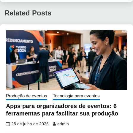
Related Posts
Produção de eventos
Tecnologia para eventos
Apps para organizadores de eventos: 6
ferramentas para facilitar sua produção
28 de julho de 2026
admin