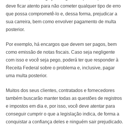
deve ficar atento para não cometer qualquer tipo de erro
que possa comprometê-lo e, dessa forma, prejudicar a
sua carreira, bem como envolver pagamento de multa
posterior.
Por exemplo, há encargos que devem ser pagos, bem
como emissão de notas fiscais. Caso seja negligente
com isso e você seja pego, poderá ter que responder à
Receita Federal sobre o problema e, inclusive, pagar
uma multa posterior.
Muitos dos seus clientes, contratados e fornecedores
também buscarão manter todas as questões de registros
e impostos em dia e, por isso, você deve atentar para
conseguir cumprir o que a legislação indica, de forma a
conquistar a confiança deles e ninguém sair prejudicado.