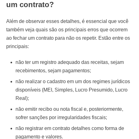
um contrato?
Além de observar esses detalhes, é essencial que você
também veja quais são os principais erros que ocorrem
ao fechar um contrato para não os repetir. Estão entre os
principais:
não ter um registro adequado das receitas, sejam
recebimentos, sejam pagamentos;
não realizar o cadastro em um dos regimes jurídicos
disponíveis (MEI, Simples, Lucro Presumido, Lucro
Real);
não emitir recibo ou nota fiscal e, posteriormente,
sofrer sanções por irregularidades fiscais;
não registrar em contrato detalhes como forma de
pagamento e valores.