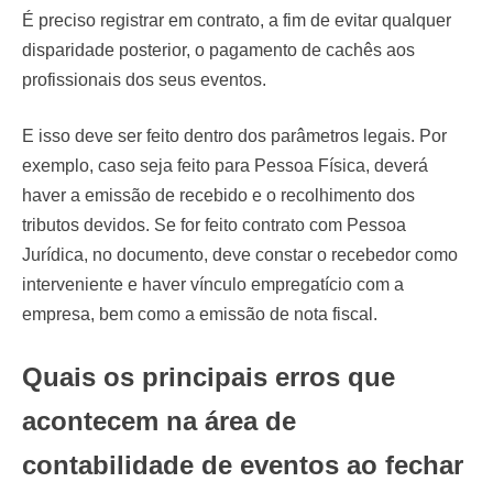
É preciso registrar em contrato, a fim de evitar qualquer
disparidade posterior, o pagamento de cachês aos
profissionais dos seus eventos.
E isso deve ser feito dentro dos parâmetros legais. Por
exemplo, caso seja feito para Pessoa Física, deverá
haver a emissão de recebido e o recolhimento dos
tributos devidos. Se for feito contrato com Pessoa
Jurídica, no documento, deve constar o recebedor como
interveniente e haver vínculo empregatício com a
empresa, bem como a emissão de nota fiscal.
Quais os principais erros que
acontecem na área de
contabilidade de eventos ao fechar