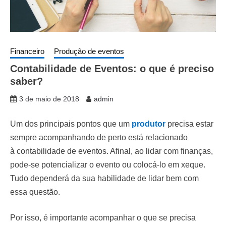
Financeiro
Produção de eventos
Contabilidade de Eventos: o que é preciso
saber?
3 de maio de 2018
admin
Um dos principais pontos que um
produtor
precisa estar
sempre acompanhando de perto está relacionado
à contabilidade de eventos. Afinal, ao lidar com finanças,
pode-se potencializar o evento ou colocá-lo em xeque.
Tudo dependerá da sua habilidade de lidar bem com
essa questão.
Por isso, é importante acompanhar o que se precisa