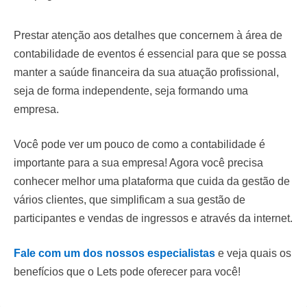
Prestar atenção aos detalhes que concernem à área de
contabilidade de eventos é essencial para que se possa
manter a saúde financeira da sua atuação profissional,
seja de forma independente, seja formando uma
empresa.
Você pode ver um pouco de como a contabilidade é
importante para a sua empresa! Agora você precisa
conhecer melhor uma plataforma que cuida da gestão de
vários clientes, que simplificam a sua gestão de
participantes e vendas de ingressos e através da internet.
Fale com um dos nossos especialistas
e veja quais os
benefícios que o Lets pode oferecer para você!