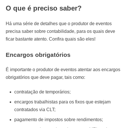
O que é preciso saber?
Há uma série de detalhes que o produtor de eventos
precisa saber sobre contabilidade, para os quais deve
ficar bastante atento. Confira quais são eles!
Encargos obrigatórios
É importante o produtor de eventos atentar aos encargos
obrigatórios que deve pagar, tais como:
contratação de temporários;
encargos trabalhistas para os fixos que estejam
contratados via CLT;
pagamento de impostos sobre rendimentos;