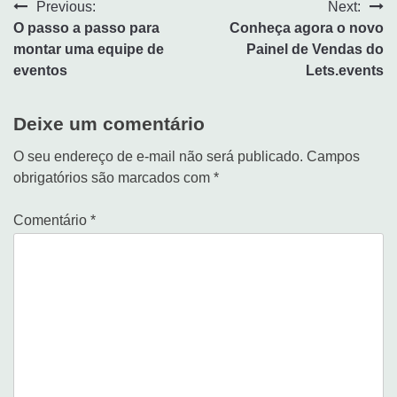
Previous:
Next:
O passo a passo para
Conheça agora o novo
montar uma equipe de
Painel de Vendas do
eventos
Lets.events
Deixe um comentário
O seu endereço de e-mail não será publicado.
Campos
obrigatórios são marcados com
*
Comentário
*