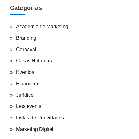
Categorias
Academia de Marketing
Branding
Carnaval
Casas Noturnas
Eventos
Financeiro
Jurídico
Lets.events
Listas de Convidados
Marketing Digital