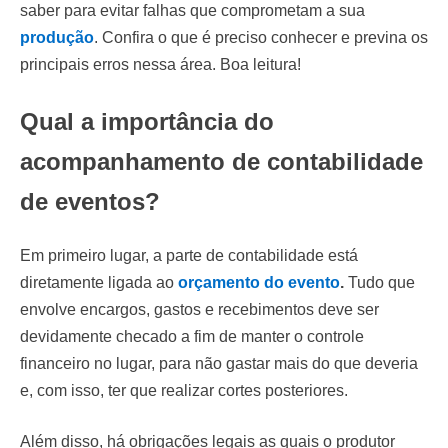
saber para evitar falhas que comprometam a sua
produção
. Confira o que é preciso conhecer e previna os
principais erros nessa área. Boa leitura!
Qual a importância do
acompanhamento de contabilidade
de eventos?
Em primeiro lugar, a parte de contabilidade está
diretamente ligada ao
orçamento do evento
.
Tudo que
envolve encargos, gastos e recebimentos deve ser
devidamente checado a fim de manter o controle
financeiro no lugar, para não gastar mais do que deveria
e, com isso, ter que realizar cortes posteriores.
Além disso, há obrigações legais as quais o produtor