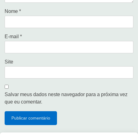
Nome
*
E-mail
*
Site
Salvar meus dados neste navegador para a próxima vez
que eu comentar.