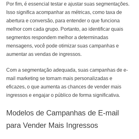
Por fim, é essencial testar e ajustar suas segmentações.
Isso significa acompanhar as métricas, como taxa de
abertura e conversão, para entender o que funciona
melhor com cada grupo. Portanto, ao identificar quais
segmentos respondem melhor a determinadas
mensagens, você pode otimizar suas campanhas e
aumentar as vendas de ingressos.
Com a segmentação adequada, suas campanhas de e-
mail marketing se tornam mais personalizadas e
eficazes, o que aumenta as chances de vender mais
ingressos e engajar o público de forma significativa.
Modelos de Campanhas de E-mail
para Vender Mais Ingressos