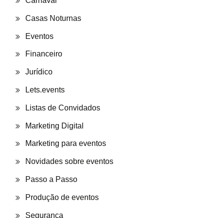
Carnaval
Casas Noturnas
Eventos
Financeiro
Jurídico
Lets.events
Listas de Convidados
Marketing Digital
Marketing para eventos
Novidades sobre eventos
Passo a Passo
Produção de eventos
Segurança