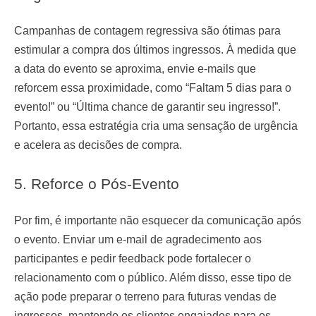
Campanhas de contagem regressiva são ótimas para
estimular a compra dos últimos ingressos. À medida que
a data do evento se aproxima, envie e-mails que
reforcem essa proximidade, como “Faltam 5 dias para o
evento!” ou “Última chance de garantir seu ingresso!”.
Portanto, essa estratégia cria uma sensação de urgência
e acelera as decisões de compra.
5. Reforce o Pós-Evento
Por fim, é importante não esquecer da comunicação após
o evento. Enviar um e-mail de agradecimento aos
participantes e pedir feedback pode fortalecer o
relacionamento com o público. Além disso, esse tipo de
ação pode preparar o terreno para futuras vendas de
ingressos, mantendo os clientes engajados para os