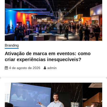
Branding
Ativação de marca em eventos: como
criar experiências inesquecíveis?
4 de agosto de 2026
admin