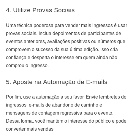
4. Utilize Provas Sociais
Uma técnica poderosa para vender mais ingressos é usar
provas sociais. Inclua depoimentos de participantes de
eventos anteriores, avaliações positivas ou números que
comprovem o sucesso da sua última edição. Isso cria
confiança e desperta o interesse em quem ainda não
comprou o ingresso.
5. Aposte na Automação de E-mails
Por fim, use a automação a seu favor. Envie lembretes de
ingressos, e-mails de abandono de carrinho e
mensagens de contagem regressiva para o evento.
Dessa forma, você mantém o interesse do público e pode
converter mais vendas.