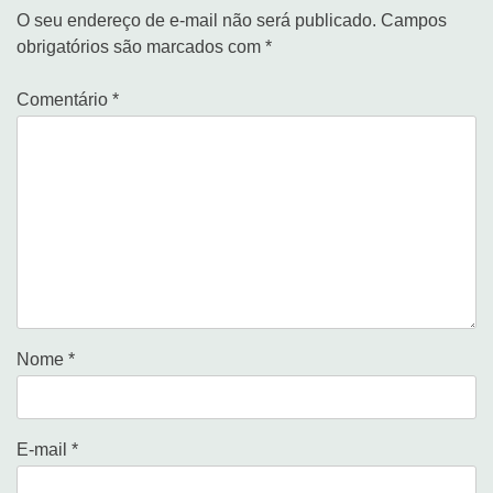
O seu endereço de e-mail não será publicado.
Campos
obrigatórios são marcados com
*
Comentário
*
Nome
*
E-mail
*