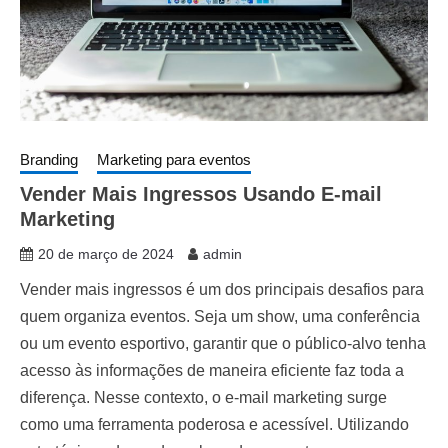
Branding
Marketing para eventos
Vender Mais Ingressos Usando E-mail
Marketing
20 de março de 2024
admin
Vender mais ingressos é um dos principais desafios para
quem organiza eventos. Seja um show, uma conferência
ou um evento esportivo, garantir que o público-alvo tenha
acesso às informações de maneira eficiente faz toda a
diferença. Nesse contexto, o e-mail marketing surge
como uma ferramenta poderosa e acessível. Utilizando