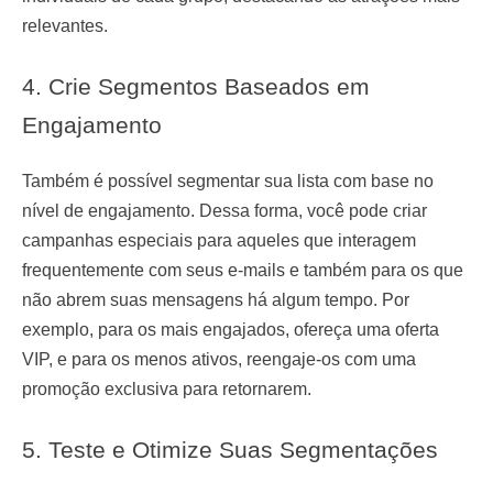
relevantes.
4. Crie Segmentos Baseados em
Engajamento
Também é possível segmentar sua lista com base no
nível de engajamento. Dessa forma, você pode criar
campanhas especiais para aqueles que interagem
frequentemente com seus e-mails e também para os que
não abrem suas mensagens há algum tempo. Por
exemplo, para os mais engajados, ofereça uma oferta
VIP, e para os menos ativos, reengaje-os com uma
promoção exclusiva para retornarem.
5. Teste e Otimize Suas Segmentações