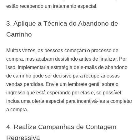
estão recebendo um tratamento especial.
3. Aplique a Técnica do Abandono de
Carrinho
Muitas vezes, as pessoas começam o processo de
compra, mas acabam desistindo antes de finalizar. Por
isso, implementar a estratégia de e-mails de abandono
de carrinho pode ser decisivo para recuperar essas
vendas perdidas. Envie um lembrete gentil sobre o
ingresso que está esperando por elas e, se possível,
inclua uma oferta especial para incentivá-las a completar
a compra.
4. Realize Campanhas de Contagem
Regressiva