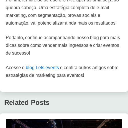
quebra-cabeça. Uma estratégia completa de e-mail
marketing, com segmentação, provas sociais e
automação, vai potencializar ainda mais os resultados.
Portanto, continue acompanhando nosso blog para mais
dicas sobre como vender mais ingressos e criar eventos
de sucesso!
Acesse o
blog Lets.events
e confira outros artigos sobre
estratégias de marketing para eventos!
Related Posts