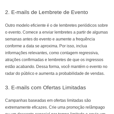
2. E-mails de Lembrete de Evento
Outro modelo eficiente é o de lembretes periódicos sobre
o evento. Comece a enviar lembretes a partir de algumas
semanas antes do evento e aumente a frequência
conforme a data se aproxima. Por isso, inclua
informações relevantes, como contagem regressiva,
atrações confirmadas e lembretes de que os ingressos
estão acabando. Dessa forma, você mantém o evento no
radar do público e aumenta a probabilidade de vendas.
3. E-mails com Ofertas Limitadas
Campanhas baseadas em ofertas limitadas são
extremamente eficazes. Crie uma promoção relâmpago