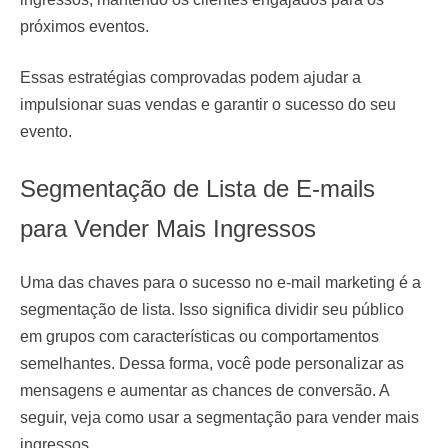
próximos eventos.
Essas estratégias comprovadas podem ajudar a
impulsionar suas vendas e garantir o sucesso do seu
evento.
Segmentação de Lista de E-mails
para Vender Mais Ingressos
Uma das chaves para o sucesso no e-mail marketing é a
segmentação de lista. Isso significa dividir seu público
em grupos com características ou comportamentos
semelhantes. Dessa forma, você pode personalizar as
mensagens e aumentar as chances de conversão. A
seguir, veja como usar a segmentação para vender mais
ingressos.