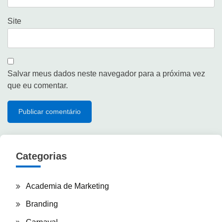
Site
Salvar meus dados neste navegador para a próxima vez
que eu comentar.
Categorias
Academia de Marketing
Branding