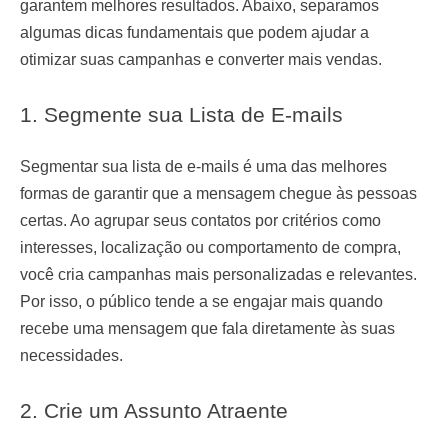
garantem melhores resultados. Abaixo, separamos
algumas dicas fundamentais que podem ajudar a
otimizar suas campanhas e converter mais vendas.
1. Segmente sua Lista de E-mails
Segmentar sua lista de e-mails é uma das melhores
formas de garantir que a mensagem chegue às pessoas
certas. Ao agrupar seus contatos por critérios como
interesses, localização ou comportamento de compra,
você cria campanhas mais personalizadas e relevantes.
Por isso, o público tende a se engajar mais quando
recebe uma mensagem que fala diretamente às suas
necessidades.
2. Crie um Assunto Atraente