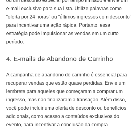
ou um desconto especial por tempo limitado e envie um
e-mail exclusivo para sua lista. Utilize palavras como
“oferta por 24 horas” ou “últimos ingressos com desconto”
para incentivar uma ação rápida. Portanto, essa
estratégia pode impulsionar as vendas em um curto
período.
4. E-mails de Abandono de Carrinho
A campanha de abandono de carrinho é essencial para
recuperar vendas que estão quase perdidas. Envie um
lembrete para aqueles que começaram a comprar um
ingresso, mas não finalizaram a transação. Além disso,
você pode incluir uma oferta de desconto ou benefícios
adicionais, como acesso a conteúdos exclusivos do
evento, para incentivar a conclusão da compra.