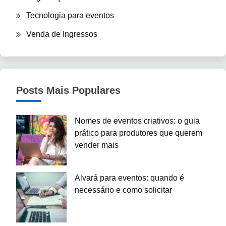
Tecnologia para eventos
Venda de Ingressos
Posts Mais Populares
Nomes de eventos criativos: o guia
prático para produtores que querem
vender mais
Alvará para eventos: quando é
necessário e como solicitar