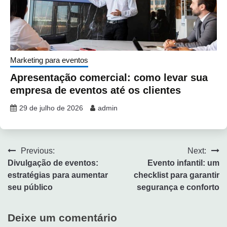
Marketing para eventos
Apresentação comercial: como levar sua
empresa de eventos até os clientes
29 de julho de 2026
admin
Previous:
Next:
Divulgação de eventos:
Evento infantil: um
estratégias para aumentar
checklist para garantir
seu público
segurança e conforto
Deixe um comentário