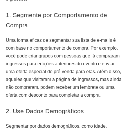
1. Segmente por Comportamento de
Compra
Uma forma eficaz de segmentar sua lista de e-mails é
com base no comportamento de compra. Por exemplo,
você pode criar grupos com pessoas que já compraram
ingressos para edições anteriores do evento e enviar
uma oferta especial de pré-venda para elas. Além disso,
aqueles que visitaram a página de ingressos, mas ainda
não compraram, podem receber um lembrete ou uma
oferta com desconto para completar a compra.
2. Use Dados Demográficos
Segmentar por dados demográficos, como idade,