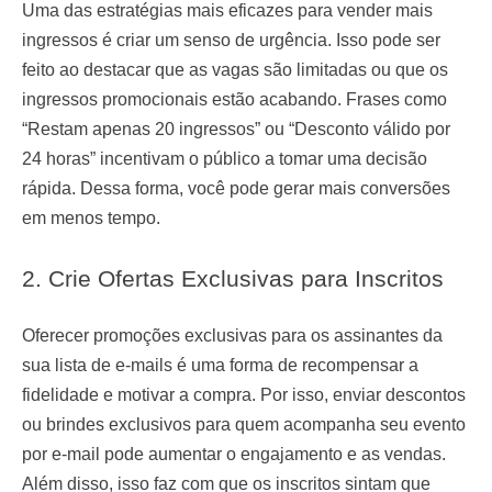
Uma das estratégias mais eficazes para vender mais
ingressos é criar um senso de urgência. Isso pode ser
feito ao destacar que as vagas são limitadas ou que os
ingressos promocionais estão acabando. Frases como
“Restam apenas 20 ingressos” ou “Desconto válido por
24 horas” incentivam o público a tomar uma decisão
rápida. Dessa forma, você pode gerar mais conversões
em menos tempo.
2. Crie Ofertas Exclusivas para Inscritos
Oferecer promoções exclusivas para os assinantes da
sua lista de e-mails é uma forma de recompensar a
fidelidade e motivar a compra. Por isso, enviar descontos
ou brindes exclusivos para quem acompanha seu evento
por e-mail pode aumentar o engajamento e as vendas.
Além disso, isso faz com que os inscritos sintam que