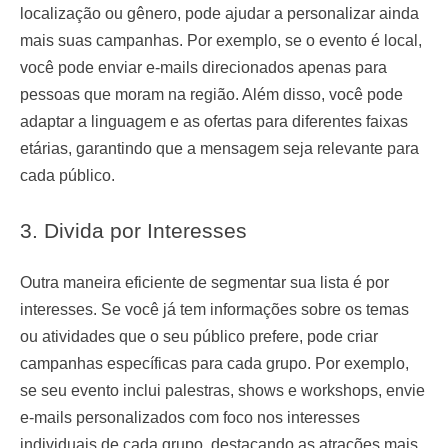
localização ou gênero, pode ajudar a personalizar ainda
mais suas campanhas. Por exemplo, se o evento é local,
você pode enviar e-mails direcionados apenas para
pessoas que moram na região. Além disso, você pode
adaptar a linguagem e as ofertas para diferentes faixas
etárias, garantindo que a mensagem seja relevante para
cada público.
3. Divida por Interesses
Outra maneira eficiente de segmentar sua lista é por
interesses. Se você já tem informações sobre os temas
ou atividades que o seu público prefere, pode criar
campanhas específicas para cada grupo. Por exemplo,
se seu evento inclui palestras, shows e workshops, envie
e-mails personalizados com foco nos interesses
individuais de cada grupo, destacando as atrações mais