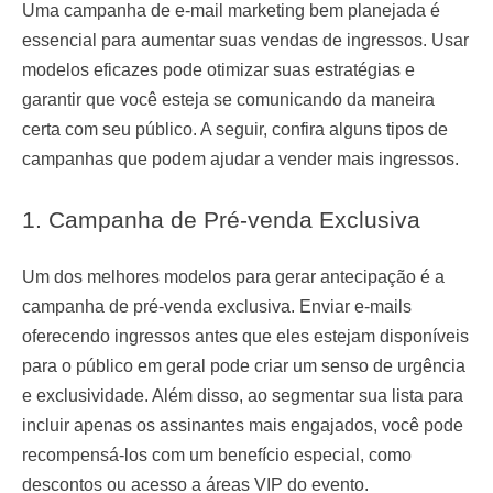
Uma campanha de e-mail marketing bem planejada é
essencial para aumentar suas vendas de ingressos. Usar
modelos eficazes pode otimizar suas estratégias e
garantir que você esteja se comunicando da maneira
certa com seu público. A seguir, confira alguns tipos de
campanhas que podem ajudar a vender mais ingressos.
1. Campanha de Pré-venda Exclusiva
Um dos melhores modelos para gerar antecipação é a
campanha de pré-venda exclusiva. Enviar e-mails
oferecendo ingressos antes que eles estejam disponíveis
para o público em geral pode criar um senso de urgência
e exclusividade. Além disso, ao segmentar sua lista para
incluir apenas os assinantes mais engajados, você pode
recompensá-los com um benefício especial, como
descontos ou acesso a áreas VIP do evento.