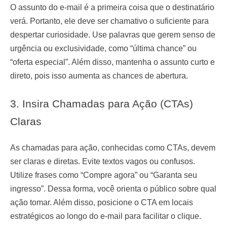
O assunto do e-mail é a primeira coisa que o destinatário
verá. Portanto, ele deve ser chamativo o suficiente para
despertar curiosidade. Use palavras que gerem senso de
urgência ou exclusividade, como “última chance” ou
“oferta especial”. Além disso, mantenha o assunto curto e
direto, pois isso aumenta as chances de abertura.
3. Insira Chamadas para Ação (CTAs)
Claras
As chamadas para ação, conhecidas como CTAs, devem
ser claras e diretas. Evite textos vagos ou confusos.
Utilize frases como “Compre agora” ou “Garanta seu
ingresso”. Dessa forma, você orienta o público sobre qual
ação tomar. Além disso, posicione o CTA em locais
estratégicos ao longo do e-mail para facilitar o clique.