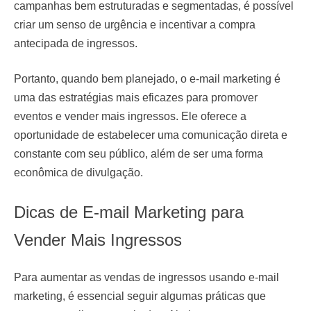
campanhas bem estruturadas e segmentadas, é possível
criar um senso de urgência e incentivar a compra
antecipada de ingressos.
Portanto, quando bem planejado, o e-mail marketing é
uma das estratégias mais eficazes para promover
eventos e vender mais ingressos. Ele oferece a
oportunidade de estabelecer uma comunicação direta e
constante com seu público, além de ser uma forma
econômica de divulgação.
Dicas de E-mail Marketing para
Vender Mais Ingressos
Para aumentar as vendas de ingressos usando e-mail
marketing, é essencial seguir algumas práticas que