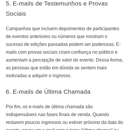
5. E-mails de Testemunhos e Provas
Sociais
Campanhas que incluem depoimentos de participantes
de eventos anteriores ou números que mostram o
sucesso de edições passadas podem ser poderosas. E-
mails com provas sociais criam confiança no público e
aumentam a percepção de valor do evento. Dessa forma,
as pessoas que estão em dúvida se sentem mais
motivadas a adquirir o ingresso.
6. E-mails de Última Chamada
Por fim, os e-mails de última chamada são
indispensáveis nas fases finais de venda. Quando
restarem poucos ingressos ou estiver próximo da data do