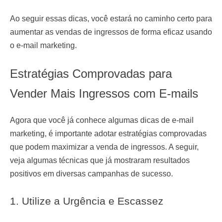
Ao seguir essas dicas, você estará no caminho certo para
aumentar as vendas de ingressos de forma eficaz usando
o e-mail marketing.
Estratégias Comprovadas para
Vender Mais Ingressos com E-mails
Agora que você já conhece algumas dicas de e-mail
marketing, é importante adotar estratégias comprovadas
que podem maximizar a venda de ingressos. A seguir,
veja algumas técnicas que já mostraram resultados
positivos em diversas campanhas de sucesso.
1. Utilize a Urgência e Escassez