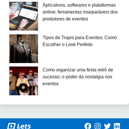
Aplicativos, softwares e plataformas
online: ferramentas inseparáveis dos
produtores de eventos
Tipos de Trajes para Eventos: Como
Escolher o Look Perfeito
Como organizar uma festa retrô de
sucesso: o poder da nostalgia nos
eventos