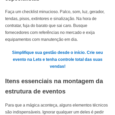
Faça um checklist minucioso. Palco, som, luz, gerador,
tendas, pisos, extintores e sinalização. Na hora de
contratar, fuja do barato que sai caro. Busque
fornecedores com referências no mercado e exija
equipamentos com manutenção em dia.
Simplifique sua gestão desde o início. Crie seu
evento na Lets e tenha controle total das suas
vendas!
Itens essenciais na montagem da
estrutura de eventos
Para que a mágica aconteça, alguns elementos técnicos
são indispensáveis. Ignorar qualquer um deles é pedir