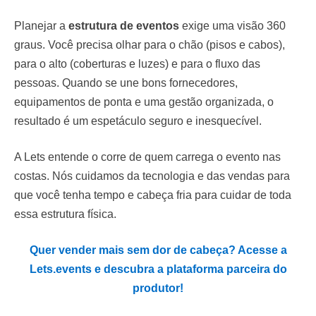
Planejar a
estrutura de eventos
exige uma visão 360
graus. Você precisa olhar para o chão (pisos e cabos),
para o alto (coberturas e luzes) e para o fluxo das
pessoas. Quando se une bons fornecedores,
equipamentos de ponta e uma gestão organizada, o
resultado é um espetáculo seguro e inesquecível.
A Lets entende o corre de quem carrega o evento nas
costas. Nós cuidamos da tecnologia e das vendas para
que você tenha tempo e cabeça fria para cuidar de toda
essa estrutura física.
Quer vender mais sem dor de cabeça? Acesse a
Lets.events e descubra a plataforma parceira do
produtor!