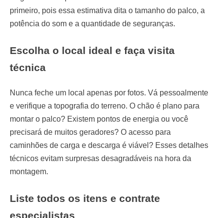
primeiro, pois essa estimativa dita o tamanho do palco, a
potência do som e a quantidade de seguranças.
Escolha o local ideal e faça visita
técnica
Nunca feche um local apenas por fotos. Vá pessoalmente
e verifique a topografia do terreno. O chão é plano para
montar o palco? Existem pontos de energia ou você
precisará de muitos geradores? O acesso para
caminhões de carga e descarga é viável? Esses detalhes
técnicos evitam surpresas desagradáveis na hora da
montagem.
Liste todos os itens e contrate
especialistas