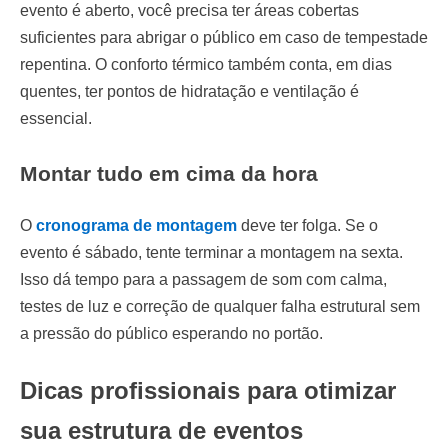
evento é aberto, você precisa ter áreas cobertas
suficientes para abrigar o público em caso de tempestade
repentina. O conforto térmico também conta, em dias
quentes, ter pontos de hidratação e ventilação é
essencial.
Montar tudo em cima da hora
O
cronograma de montagem
deve ter folga. Se o
evento é sábado, tente terminar a montagem na sexta.
Isso dá tempo para a passagem de som com calma,
testes de luz e correção de qualquer falha estrutural sem
a pressão do público esperando no portão.
Dicas profissionais para otimizar
sua estrutura de eventos