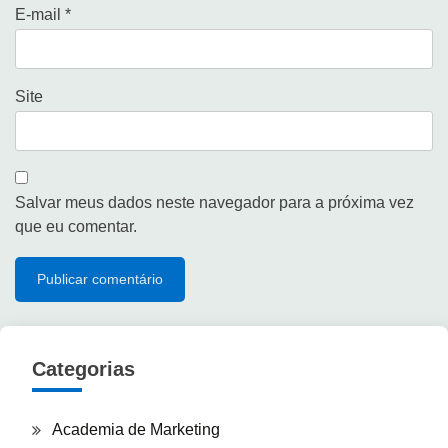
E-mail
*
Site
Salvar meus dados neste navegador para a próxima vez
que eu comentar.
Categorias
Academia de Marketing