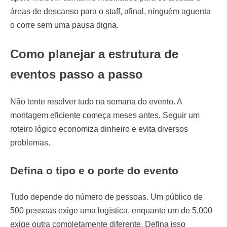
áreas de descanso para o staff, afinal, ninguém aguenta
o corre sem uma pausa digna.
Como planejar a estrutura de
eventos passo a passo
Não tente resolver tudo na semana do evento. A
montagem eficiente começa meses antes. Seguir um
roteiro lógico economiza dinheiro e evita diversos
problemas.
Defina o tipo e o porte do evento
Tudo depende do número de pessoas. Um público de
500 pessoas exige uma logística, enquanto um de 5.000
exige outra completamente diferente. Defina isso