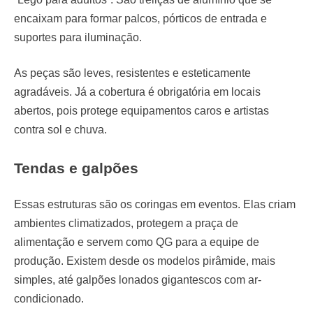
encaixam para formar palcos, pórticos de entrada e
suportes para iluminação.
As peças são leves, resistentes e esteticamente
agradáveis. Já a cobertura é obrigatória em locais
abertos, pois protege equipamentos caros e artistas
contra sol e chuva.
Tendas e galpões
Essas estruturas são os coringas em eventos. Elas criam
ambientes climatizados, protegem a praça de
alimentação e servem como QG para a equipe de
produção. Existem desde os modelos pirâmide, mais
simples, até galpões lonados gigantescos com ar-
condicionado.