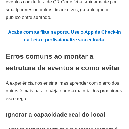
eventos com leitura de QR Code feita rapidamente por
smartphones ou outros dispositivos, garante que o
público entre sorrindo.
Acabe com as filas na porta. Use o App de Check-in
da Lets e profissionalize sua entrada.
Erros comuns ao montar a
estrutura de eventos e como evitar
A experiência nos ensina, mas aprender com o erro dos
outros é mais barato. Veja onde a maioria dos produtores
escorrega.
Ignorar a capacidade real do local