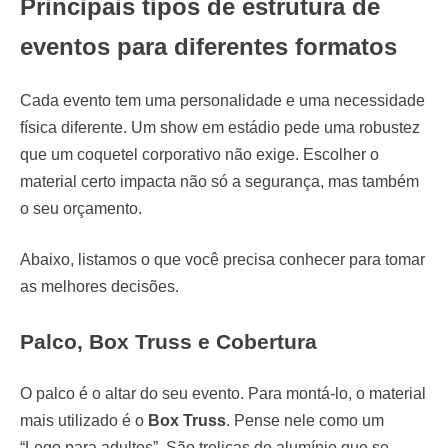
Principais tipos de estrutura de
eventos para diferentes formatos
Cada evento tem uma personalidade e uma necessidade
física diferente. Um show em estádio pede uma robustez
que um coquetel corporativo não exige. Escolher o
material certo impacta não só a segurança, mas também
o seu orçamento.
Abaixo, listamos o que você precisa conhecer para tomar
as melhores decisões.
Palco, Box Truss e Cobertura
O palco é o altar do seu evento. Para montá-lo, o material
mais utilizado é o
Box Truss
. Pense nele como um
“Lego para adultos”. São treliças de alumínio que se