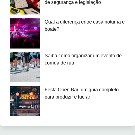
de segurança e legislação
Qual a diferença entre casa noturna e
boate?
Saiba como organizar um evento de
corrida de rua
Festa Open Bar: um guia completo
para produzir e lucrar