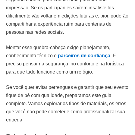
impressão. Se os participantes saírem insatisfeitos
dificilmente vão voltar em edições futuras e, pior, poderão
compartilhar a experiência ruim para centenas de
pessoas nas redes sociais.
Montar esse quebra-cabeça exige planejamento,
conhecimento técnico e
parceiros de confiança
. É
preciso pensar na segurança, no conforto e na logística
para que tudo funcione como um relógio.
Se você quer evitar perrengues e garantir que seu evento
fique de pé com qualidade, preparamos este guia
completo. Vamos explorar os tipos de materiais, os erros
que você não pode cometer e como profissionalizar sua
entrega.