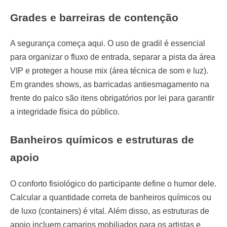
Grades e barreiras de contenção
A segurança começa aqui. O uso de gradil é essencial
para organizar o fluxo de entrada, separar a pista da área
VIP e proteger a house mix (área técnica de som e luz).
Em grandes shows, as barricadas antiesmagamento na
frente do palco são itens obrigatórios por lei para garantir
a integridade física do público.
Banheiros químicos e estruturas de
apoio
O conforto fisiológico do participante define o humor dele.
Calcular a quantidade correta de banheiros químicos ou
de luxo (containers) é vital. Além disso, as estruturas de
apoio incluem camarins mobiliados para os artistas e