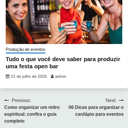
Produção de eventos
Tudo o que você deve saber para produzir
uma festa open bar
22 de julho de 2026
admin
Previous:
Next:
Como organizar um retiro
06 Dicas para organizar o
espiritual: confira o guia
cardápio para eventos
completo