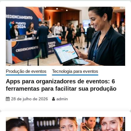
Produção de eventos
Tecnologia para eventos
Apps para organizadores de eventos: 6
ferramentas para facilitar sua produção
28 de julho de 2026
admin