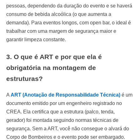
pessoas, dependendo da duração do evento e se haverá
consumo de bebida alcoólica (o que aumenta a
demanda). Para eventos longos, com open bar, o ideal é
trabalhar com uma margem de segurança maior e
garantir limpeza constante.
3. O que é ART e por que ela é
obrigatória na montagem de
estruturas?
A
ART (Anotação de Responsabilidade Técnica)
é um
documento emitido por um engenheiro registrado no
CREA. Ela certifica que a estrutura (palco, tenda,
gerador) foi montada seguindo normas técnicas de
segurança. Sem a ART, você não consegue o alvará do
Corpo de Bombeiros e o evento pode ser embargado.