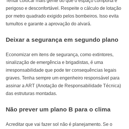
Tentar colocar mais gente do que o espaço comporta é
perigoso e desconfortável. Respeite o cálculo de lotação
por metro quadrado exigido pelos bombeiros. Isso evita
tumultos e garante a aprovação do alvará.
Deixar a segurança em segundo plano
Economizar em itens de segurança, como extintores,
sinalização de emergência e brigadistas, é uma
irresponsabilidade que pode ter consequências legais
graves. Tenha sempre um engenheiro responsável para
assinar a ART (Anotação de Responsabilidade Técnica)
das estruturas montadas.
Não prever um plano B para o clima
Acreditar que vai fazer sol não é planejamento. Se o