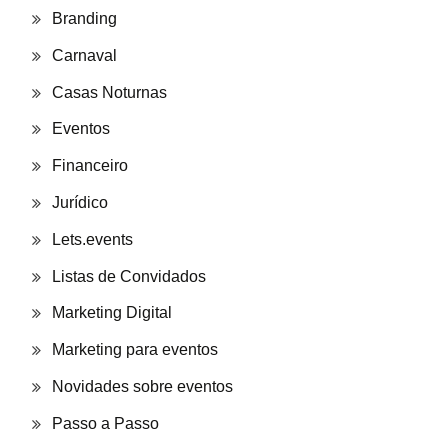
Branding
Carnaval
Casas Noturnas
Eventos
Financeiro
Jurídico
Lets.events
Listas de Convidados
Marketing Digital
Marketing para eventos
Novidades sobre eventos
Passo a Passo