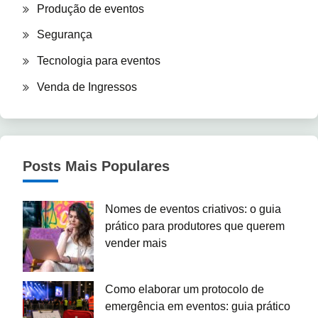
Produção de eventos
Segurança
Tecnologia para eventos
Venda de Ingressos
Posts Mais Populares
Nomes de eventos criativos: o guia
prático para produtores que querem
vender mais
Como elaborar um protocolo de
emergência em eventos: guia prático