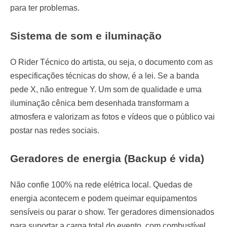
para ter problemas.
Sistema de som e iluminação
O Rider Técnico do artista, ou seja, o documento com as
especificações técnicas do show, é a lei. Se a banda
pede X, não entregue Y. Um som de qualidade e uma
iluminação cênica bem desenhada transformam a
atmosfera e valorizam as fotos e vídeos que o público vai
postar nas redes sociais.
Geradores de energia (Backup é vida)
Não confie 100% na rede elétrica local. Quedas de
energia acontecem e podem queimar equipamentos
sensíveis ou parar o show. Ter geradores dimensionados
para suportar a carga total do evento, com combustível