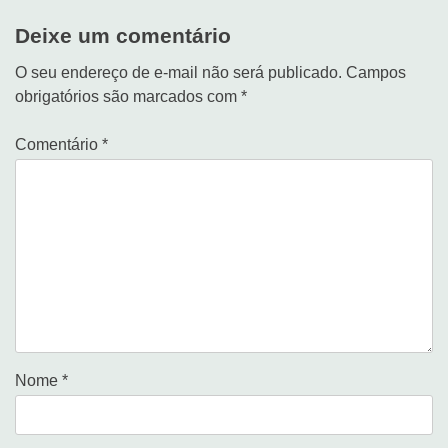
Deixe um comentário
O seu endereço de e-mail não será publicado.
Campos
obrigatórios são marcados com
*
Comentário
*
Nome
*