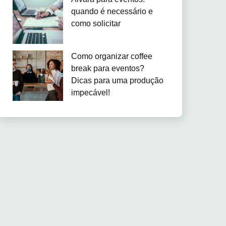
quando é necessário e
como solicitar
Como organizar coffee
break para eventos?
Dicas para uma produção
impecável!