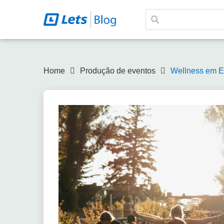
Home
Produção de eventos
Wellness em Ev