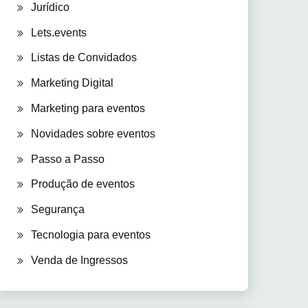
Jurídico
Lets.events
Listas de Convidados
Marketing Digital
Marketing para eventos
Novidades sobre eventos
Passo a Passo
Produção de eventos
Segurança
Tecnologia para eventos
Venda de Ingressos