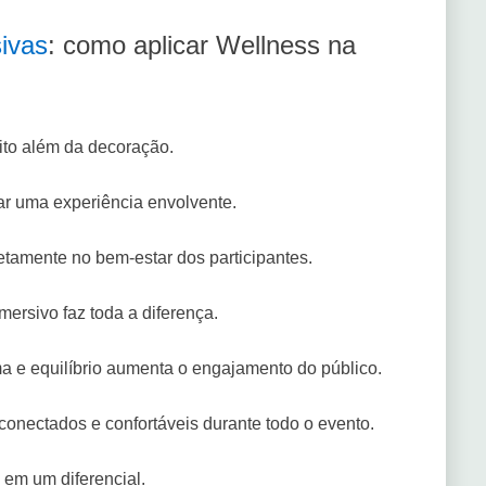
ivas
: como aplicar Wellness na
ito além da decoração.
nar uma experiência envolvente.
retamente no bem-estar dos participantes.
mersivo faz toda a diferença.
ma e equilíbrio aumenta o engajamento do público.
conectados e confortáveis durante todo o evento.
 em um diferencial.