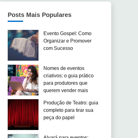
Posts Mais Populares
Evento Gospel: Como
Organizar e Promover
com Sucesso
Nomes de eventos
criativos: o guia prático
para produtores que
querem vender mais
Produção de Teatro: guia
completo para tirar sua
peça do papel
Alvará para eventos: