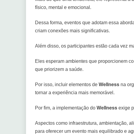
físico, mental e emocional.
Dessa forma, eventos que adotam essa abor
criam conexões mais significativas.
Além disso, os participantes estão cada vez m
Eles esperam ambientes que proporcionem conf
que priorizem a saúde.
Por isso, incluir elementos de
Wellness
na org
tornar a experiência mais memorável.
Por fim, a implementação do
Wellness
exige p
Aspectos como infraestrutura, ambientação, al
para oferecer um evento mais equilibrado e a