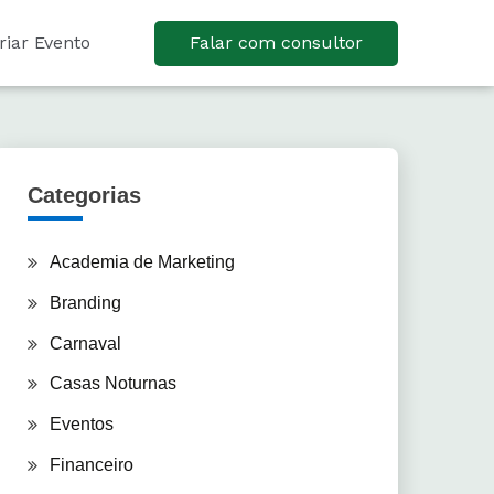
riar Evento
Falar com consultor
Categorias
Academia de Marketing
Branding
Carnaval
Casas Noturnas
Eventos
Financeiro