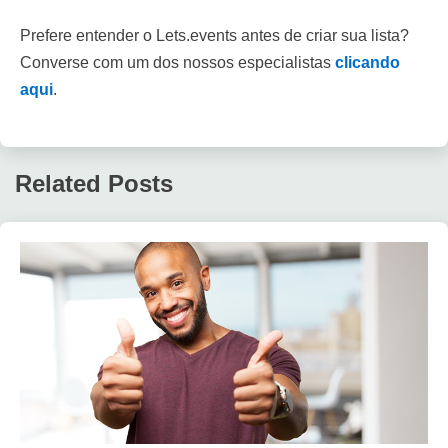
Prefere entender o Lets.events antes de criar sua lista?
Converse com um dos nossos especialistas
clicando
aqui
.
Related Posts