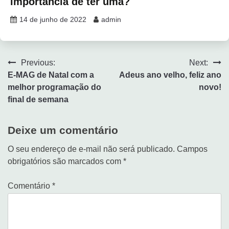
importância de ter uma?
14 de junho de 2022
admin
Previous:
Next:
E-MAG de Natal com a
Adeus ano velho, feliz ano
melhor programação do
novo!
final de semana
Deixe um comentário
O seu endereço de e-mail não será publicado.
Campos
obrigatórios são marcados com
*
Comentário
*