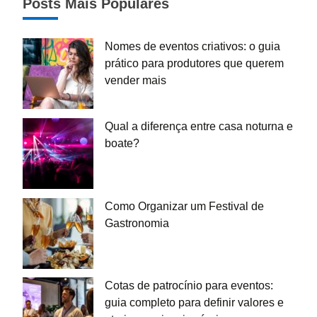
Posts Mais Populares
Nomes de eventos criativos: o guia
prático para produtores que querem
vender mais
Qual a diferença entre casa noturna e
boate?
Como Organizar um Festival de
Gastronomia
Cotas de patrocínio para eventos:
guia completo para definir valores e