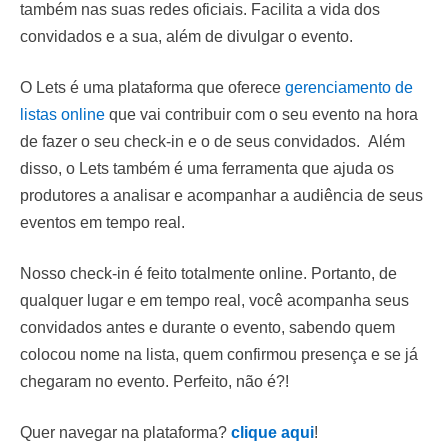
também nas suas redes oficiais. Facilita a vida dos
convidados e a sua, além de divulgar o evento.
O Lets é uma plataforma que oferece
gerenciamento de
listas online
que vai contribuir com o seu evento na hora
de fazer o seu check-in e o de seus convidados. Além
disso, o Lets também é uma ferramenta que ajuda os
produtores a analisar e acompanhar a audiência de seus
eventos em tempo real.
Nosso check-in é feito totalmente online. Portanto, de
qualquer lugar e em tempo real, você acompanha seus
convidados antes e durante o evento, sabendo quem
colocou nome na lista, quem confirmou presença e se já
chegaram no evento. Perfeito, não é?!
Quer navegar na plataforma?
clique aqui
!