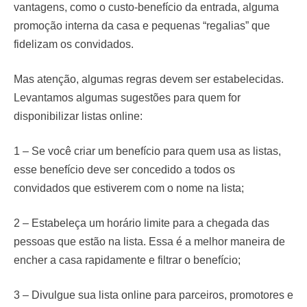
vantagens, como o custo-benefício da entrada, alguma
promoção interna da casa e pequenas “regalias” que
fidelizam os convidados.
Mas atenção, algumas regras devem ser estabelecidas.
Levantamos algumas sugestões para quem for
disponibilizar listas online:
1 – Se você criar um benefício para quem usa as listas,
esse benefício deve ser concedido a todos os
convidados que estiverem com o nome na lista;
2 – Estabeleça um horário limite para a chegada das
pessoas que estão na lista. Essa é a melhor maneira de
encher a casa rapidamente e filtrar o benefício;
3 – Divulgue sua lista online para parceiros, promotores e