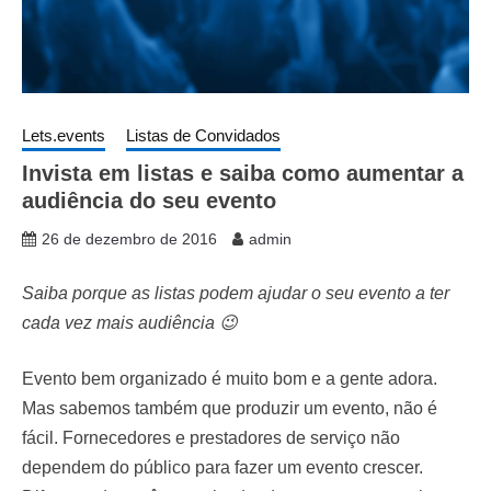
Lets.events
Listas de Convidados
Invista em listas e saiba como aumentar a
audiência do seu evento
26 de dezembro de 2016
admin
Saiba porque as listas podem ajudar o seu evento a ter
cada vez mais audiência 😉
Evento bem organizado é muito bom e a gente adora.
Mas sabemos também que produzir um evento, não é
fácil. Fornecedores e prestadores de serviço não
dependem do público para fazer um evento crescer.