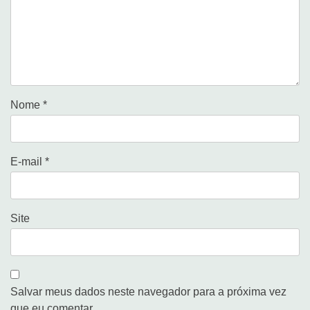
Nome
*
E-mail
*
Site
Salvar meus dados neste navegador para a próxima vez
que eu comentar.