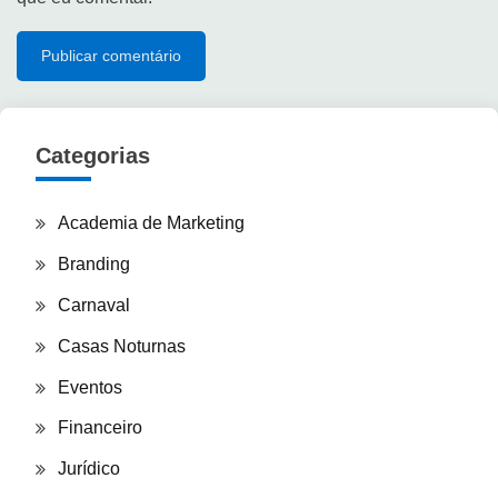
Categorias
Academia de Marketing
Branding
Carnaval
Casas Noturnas
Eventos
Financeiro
Jurídico