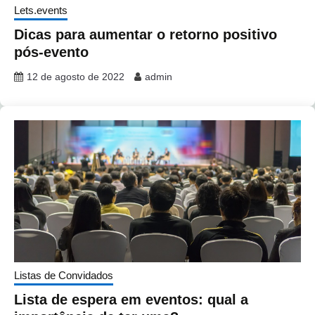
Lets.events
Dicas para aumentar o retorno positivo
pós-evento
12 de agosto de 2022
admin
Listas de Convidados
Lista de espera em eventos: qual a