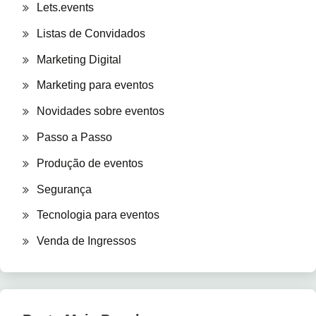
Lets.events
Listas de Convidados
Marketing Digital
Marketing para eventos
Novidades sobre eventos
Passo a Passo
Produção de eventos
Segurança
Tecnologia para eventos
Venda de Ingressos