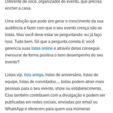
Diferente de você, organizador do evento, que precisa
encher a casa.
Uma solução que pode sim gerar o crescimento da sua
audiência e fazer com que o seu evento cresça são as
listas. Mas você deve estar se perguntando: eu já faço
isso. Tudo bem. Só que a pergunta correta é: você
gerencia suas
listas online
e através delas consegue
mensurar de forma positiva o bom desempenho do seu
evento?
Listas vip,
lista amiga
, listas de aniversário, listas de
equipe, listas de convidados… todas podem atrair mais
pessoas para o seu evento, show ou estabelecimento.
Elas também contribuem com a divulgação e podem ser
publicadas em redes sociais, enviadas por email ou
WhatsApp e oferecem para quem usa inúmeras