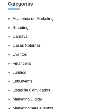
Categorias
Academia de Marketing
Branding
Carnaval
Casas Noturnas
Eventos
Financeiro
Jurídico
Lets.events
Listas de Convidados
Marketing Digital
Marketing para eventos