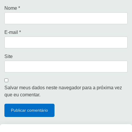
Nome
*
E-mail
*
Site
Salvar meus dados neste navegador para a próxima vez
que eu comentar.