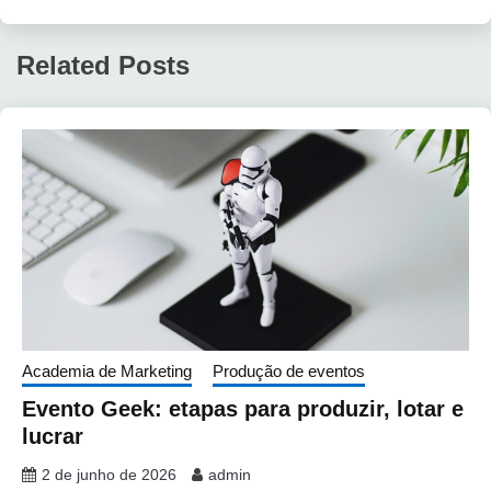
Related Posts
Academia de Marketing
Produção de eventos
Evento Geek: etapas para produzir, lotar e
lucrar
2 de junho de 2026
admin