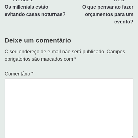
Os millenials estão
O que pensar ao fazer
evitando casas noturnas?
orçamentos para um
evento?
Deixe um comentário
O seu endereço de e-mail não será publicado.
Campos
obrigatórios são marcados com
*
Comentário
*