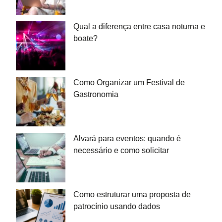
Qual a diferença entre casa noturna e
boate?
Como Organizar um Festival de
Gastronomia
Alvará para eventos: quando é
necessário e como solicitar
Como estruturar uma proposta de
patrocínio usando dados