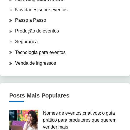
Novidades sobre eventos
Passo a Passo
Produção de eventos
Segurança
Tecnologia para eventos
Venda de Ingressos
Posts Mais Populares
Nomes de eventos criativos: o guia
prático para produtores que querem
vender mais