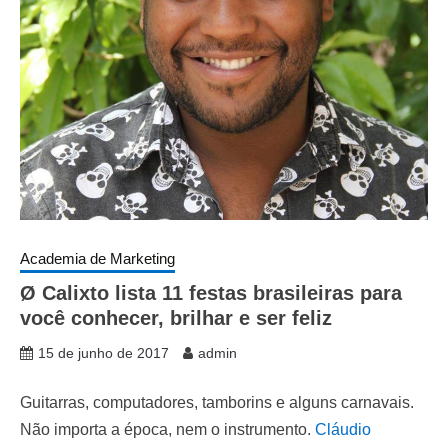
Academia de Marketing
Ø Calixto lista 11 festas brasileiras para
você conhecer, brilhar e ser feliz
15 de junho de 2017
admin
Guitarras, computadores, tamborins e alguns carnavais.
Não importa a época, nem o instrumento.
Cláudio