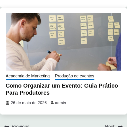
Academia de Marketing
Produção de eventos
Como Organizar um Evento: Guia Prático
Para Produtores
26 de maio de 2026
admin
Previous:
Next: