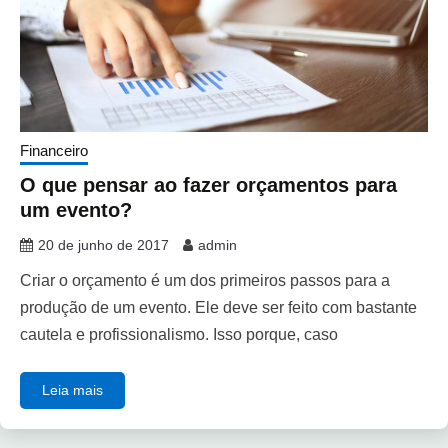
Financeiro
O que pensar ao fazer orçamentos para
um evento?
20 de junho de 2017
admin
Criar o orçamento é um dos primeiros passos para a
produção de um evento. Ele deve ser feito com bastante
cautela e profissionalismo. Isso porque, caso
Leia mais