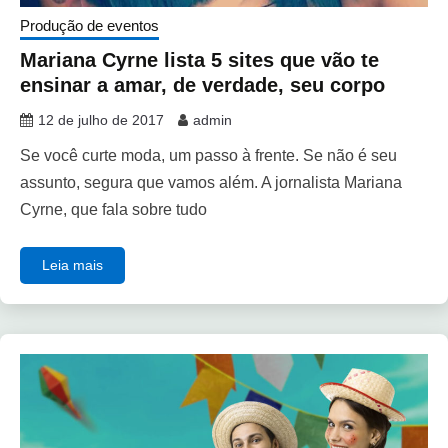
Produção de eventos
Mariana Cyrne lista 5 sites que vão te
ensinar a amar, de verdade, seu corpo
12 de julho de 2017
admin
Se você curte moda, um passo à frente. Se não é seu
assunto, segura que vamos além. A jornalista Mariana
Cyrne, que fala sobre tudo
Leia mais