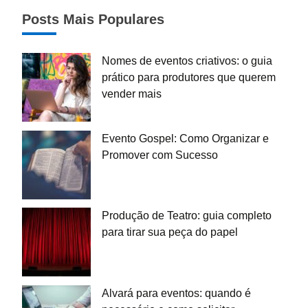
Posts Mais Populares
Nomes de eventos criativos: o guia
prático para produtores que querem
vender mais
Evento Gospel: Como Organizar e
Promover com Sucesso
Produção de Teatro: guia completo
para tirar sua peça do papel
Alvará para eventos: quando é