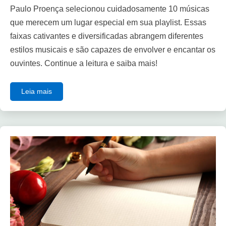
Paulo Proença selecionou cuidadosamente 10 músicas
que merecem um lugar especial em sua playlist. Essas
faixas cativantes e diversificadas abrangem diferentes
estilos musicais e são capazes de envolver e encantar os
ouvintes. Continue a leitura e saiba mais!
Leia mais