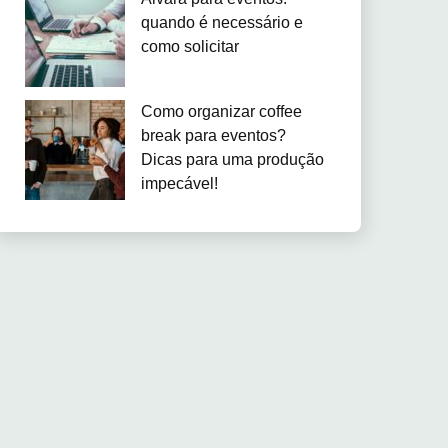
quando é necessário e
como solicitar
Como organizar coffee
break para eventos?
Dicas para uma produção
impecável!