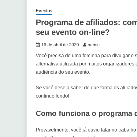
Eventos
Programa de afiliados: co
seu evento on-line?
16 de abril de 2020
admin
Você precisa de uma forcinha para divulgar o 
alternativa utilizada por muitos organizadores 
audiência do seu evento.
Se você deseja saber de que forma os afiliad
continue lendo!
Como funciona o programa d
Provavelmente, você já ouviu falar no trabalh