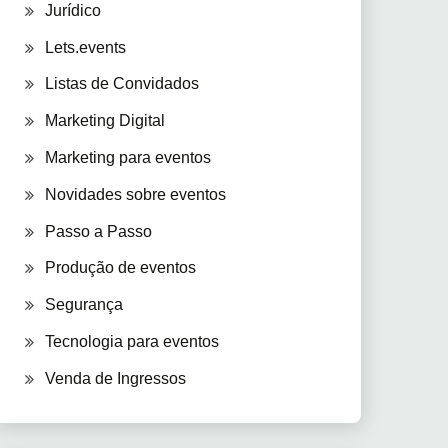
Jurídico
Lets.events
Listas de Convidados
Marketing Digital
Marketing para eventos
Novidades sobre eventos
Passo a Passo
Produção de eventos
Segurança
Tecnologia para eventos
Venda de Ingressos