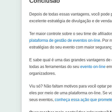
Conclusão
Depois de todas essas vantagens, você pode 
excelente estratégia de divulgação e de venda
Ter maior controle sobre o seu time de afiliad
plataforma de gestão de eventos on-line
. Por 
estratégias do seu evento com maior seguranç
E sabe qual é uma das grandes vantagens de 
todas as ferramentas do seu
evento on-line
em 
organizadores.
Viu só? Não faltam motivos para você optar pe
eles por meio de uma plataforma on-line. Se 
seus eventos,
conheça essa ação que promete f