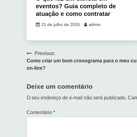
eventos? Guia completo de
atuação e como contratar
21 de julho de 2026
admin
Previous:
Como criar um bom cronograma para o meu cu
on-line?
Deixe um comentário
O seu endereço de e-mail não será publicado.
Cam
Comentário
*