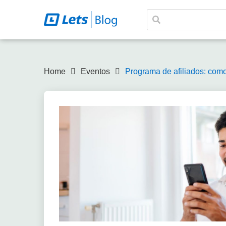
Home
Eventos
Programa de afiliados: como