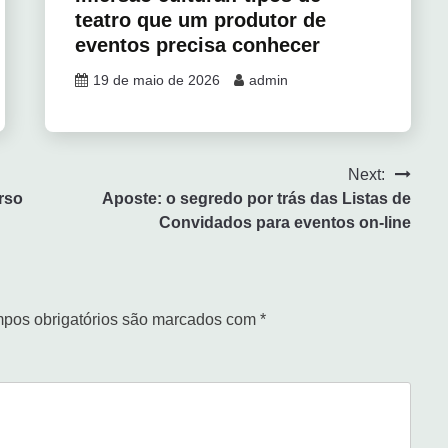
teatro que um produtor de
eventos precisa conhecer
19 de maio de 2026
admin
Next:
rso
Aposte: o segredo por trás das Listas de
Convidados para eventos on-line
pos obrigatórios são marcados com
*