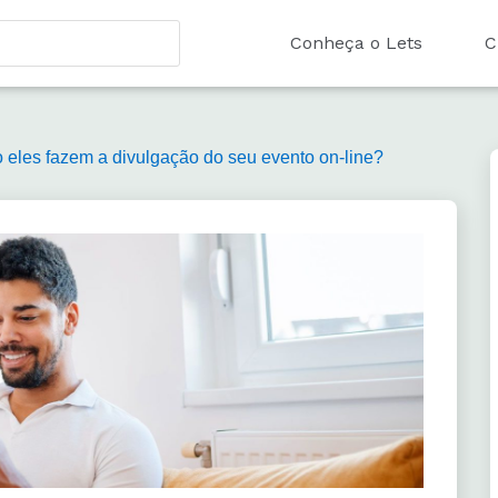
Conheça o Lets
C
 eles fazem a divulgação do seu evento on-line?