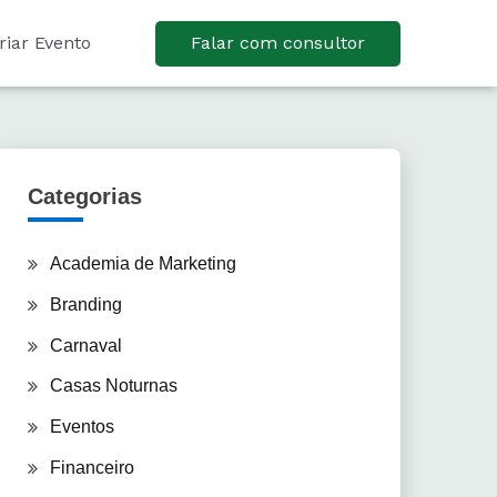
riar Evento
Falar com consultor
Categorias
Academia de Marketing
Branding
Carnaval
Casas Noturnas
Eventos
Financeiro