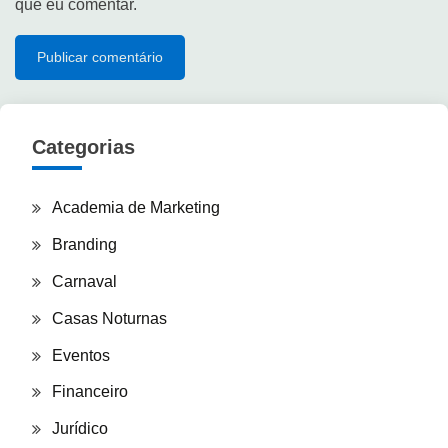
que eu comentar.
Categorias
Academia de Marketing
Branding
Carnaval
Casas Noturnas
Eventos
Financeiro
Jurídico