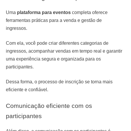
Uma
plataforma para eventos
completa oferece
ferramentas práticas para a venda e gestão de
ingressos.
Com ela, você pode criar diferentes categorias de
ingressos, acompanhar vendas em tempo real e garantir
uma experiência segura e organizada para os
participantes.
Dessa forma, o processo de inscrição se torna mais
eficiente e confiável.
Comunicação eficiente com os
participantes