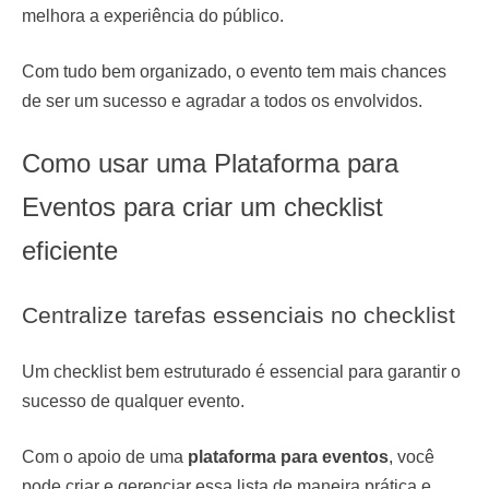
melhora a experiência do público.
Com tudo bem organizado, o evento tem mais chances
de ser um sucesso e agradar a todos os envolvidos.
Como usar uma Plataforma para
Eventos para criar um checklist
eficiente
Centralize tarefas essenciais no checklist
Um checklist bem estruturado é essencial para garantir o
sucesso de qualquer evento.
Com o apoio de uma
plataforma para eventos
, você
pode criar e gerenciar essa lista de maneira prática e