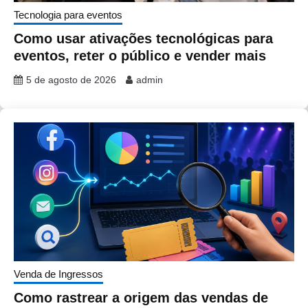
Tecnologia para eventos
Como usar ativações tecnológicas para
eventos, reter o público e vender mais
5 de agosto de 2026
admin
Venda de Ingressos
Como rastrear a origem das vendas de