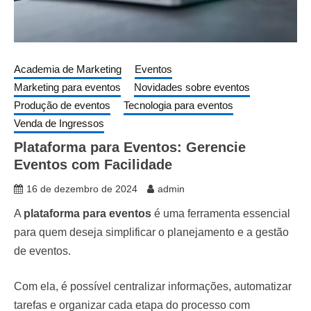
Academia de Marketing
Eventos
Marketing para eventos
Novidades sobre eventos
Produção de eventos
Tecnologia para eventos
Venda de Ingressos
Plataforma para Eventos: Gerencie
Eventos com Facilidade
16 de dezembro de 2024
admin
A
plataforma para eventos
é uma ferramenta essencial
para quem deseja simplificar o planejamento e a gestão
de eventos.
Com ela, é possível centralizar informações, automatizar
tarefas e organizar cada etapa do processo com