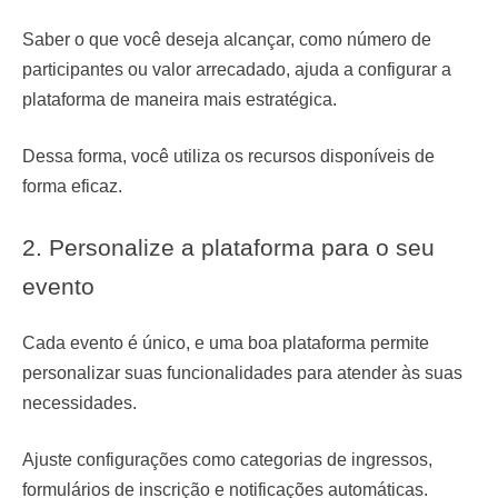
Saber o que você deseja alcançar, como número de
participantes ou valor arrecadado, ajuda a configurar a
plataforma de maneira mais estratégica.
Dessa forma, você utiliza os recursos disponíveis de
forma eficaz.
2. Personalize a plataforma para o seu
evento
Cada evento é único, e uma boa plataforma permite
personalizar suas funcionalidades para atender às suas
necessidades.
Ajuste configurações como categorias de ingressos,
formulários de inscrição e notificações automáticas.