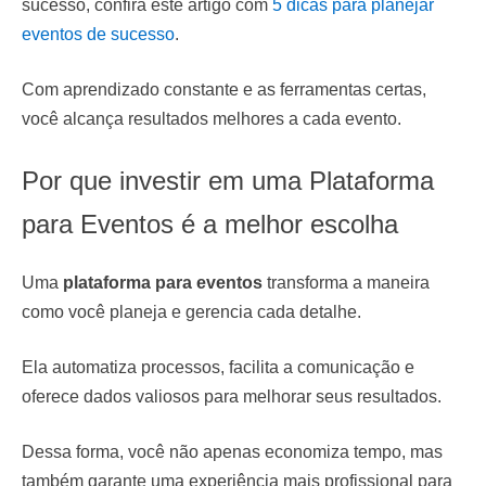
sucesso, confira este artigo com
5 dicas para planejar
eventos de sucesso
.
Com aprendizado constante e as ferramentas certas,
você alcança resultados melhores a cada evento.
Por que investir em uma Plataforma
para Eventos é a melhor escolha
Uma
plataforma para eventos
transforma a maneira
como você planeja e gerencia cada detalhe.
Ela automatiza processos, facilita a comunicação e
oferece dados valiosos para melhorar seus resultados.
Dessa forma, você não apenas economiza tempo, mas
também garante uma experiência mais profissional para