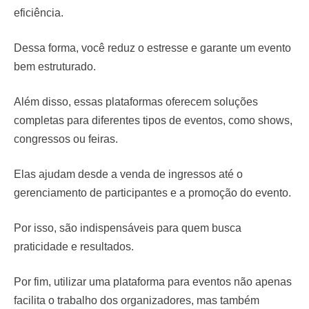
eficiência.
Dessa forma, você reduz o estresse e garante um evento
bem estruturado.
Além disso, essas plataformas oferecem soluções
completas para diferentes tipos de eventos, como shows,
congressos ou feiras.
Elas ajudam desde a venda de ingressos até o
gerenciamento de participantes e a promoção do evento.
Por isso, são indispensáveis para quem busca
praticidade e resultados.
Por fim, utilizar uma plataforma para eventos não apenas
facilita o trabalho dos organizadores, mas também