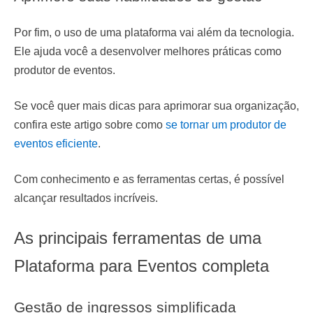
Por fim, o uso de uma plataforma vai além da tecnologia.
Ele ajuda você a desenvolver melhores práticas como
produtor de eventos.
Se você quer mais dicas para aprimorar sua organização,
confira este artigo sobre como
se tornar um produtor de
eventos eficiente
.
Com conhecimento e as ferramentas certas, é possível
alcançar resultados incríveis.
As principais ferramentas de uma
Plataforma para Eventos completa
Gestão de ingressos simplificada