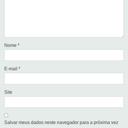
Nome
*
E-mail
*
Site
Salvar meus dados neste navegador para a próxima vez