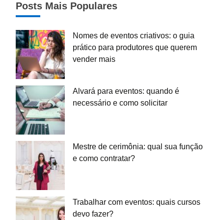
Posts Mais Populares
Nomes de eventos criativos: o guia
prático para produtores que querem
vender mais
Alvará para eventos: quando é
necessário e como solicitar
Mestre de cerimônia: qual sua função
e como contratar?
Trabalhar com eventos: quais cursos
devo fazer?