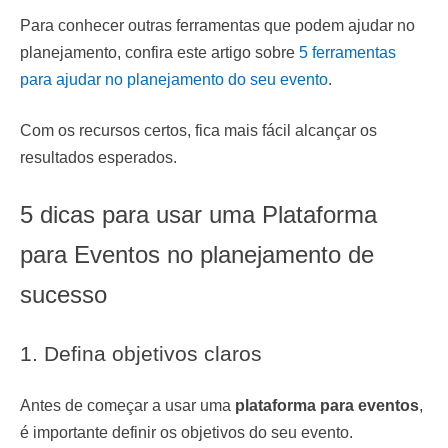
Para conhecer outras ferramentas que podem ajudar no
planejamento, confira este artigo sobre
5 ferramentas
para ajudar no planejamento do seu evento
.
Com os recursos certos, fica mais fácil alcançar os
resultados esperados.
5 dicas para usar uma Plataforma
para Eventos no planejamento de
sucesso
1. Defina objetivos claros
Antes de começar a usar uma
plataforma para eventos
,
é importante definir os objetivos do seu evento.