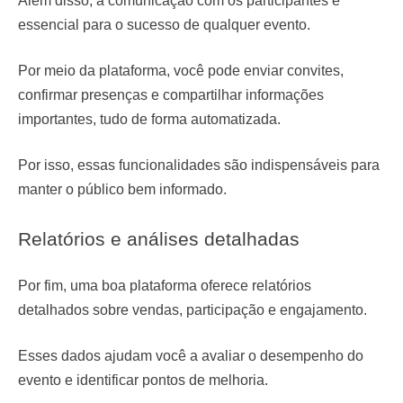
Além disso, a comunicação com os participantes é
essencial para o sucesso de qualquer evento.
Por meio da plataforma, você pode enviar convites,
confirmar presenças e compartilhar informações
importantes, tudo de forma automatizada.
Por isso, essas funcionalidades são indispensáveis para
manter o público bem informado.
Relatórios e análises detalhadas
Por fim, uma boa plataforma oferece relatórios
detalhados sobre vendas, participação e engajamento.
Esses dados ajudam você a avaliar o desempenho do
evento e identificar pontos de melhoria.