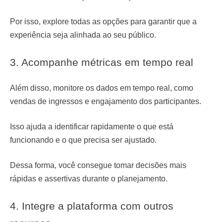
Por isso, explore todas as opções para garantir que a
experiência seja alinhada ao seu público.
3. Acompanhe métricas em tempo real
Além disso, monitore os dados em tempo real, como
vendas de ingressos e engajamento dos participantes.
Isso ajuda a identificar rapidamente o que está
funcionando e o que precisa ser ajustado.
Dessa forma, você consegue tomar decisões mais
rápidas e assertivas durante o planejamento.
4. Integre a plataforma com outros