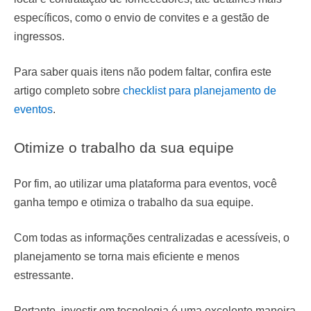
específicos, como o envio de convites e a gestão de
ingressos.
Para saber quais itens não podem faltar, confira este
artigo completo sobre
checklist para planejamento de
eventos
.
Otimize o trabalho da sua equipe
Por fim, ao utilizar uma plataforma para eventos, você
ganha tempo e otimiza o trabalho da sua equipe.
Com todas as informações centralizadas e acessíveis, o
planejamento se torna mais eficiente e menos
estressante.
Portanto, investir em tecnologia é uma excelente maneira