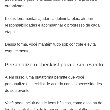
organizada.
Essas ferramentas ajudam a definir tarefas, atribuir
responsabilidades e acompanhar o progresso de cada
etapa.
Dessa forma, você mantém tudo sob controle e evita
esquecimentos.
Personalize o checklist para o seu evento
Além disso, uma plataforma permite que você
personalize o checklist de acordo com as necessidades
do seu evento.
Você pode incluir desde itens básicos, como escolha do
local e contratação de fornecedores, até detalhes mais