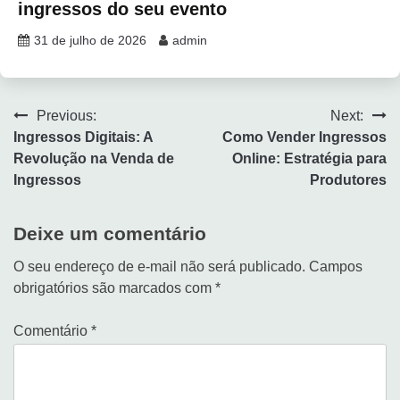
ingressos do seu evento
31 de julho de 2026
admin
Previous:
Next:
Ingressos Digitais: A
Como Vender Ingressos
Revolução na Venda de
Online: Estratégia para
Ingressos
Produtores
Deixe um comentário
O seu endereço de e-mail não será publicado.
Campos
obrigatórios são marcados com
*
Comentário
*