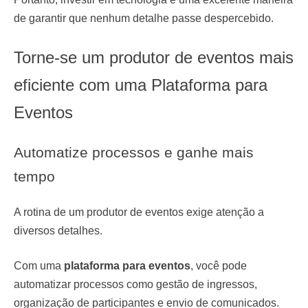
de garantir que nenhum detalhe passe despercebido.
Torne-se um produtor de eventos mais
eficiente com uma Plataforma para
Eventos
Automatize processos e ganhe mais
tempo
A rotina de um produtor de eventos exige atenção a
diversos detalhes.
Com uma
plataforma para eventos
, você pode
automatizar processos como gestão de ingressos,
organização de participantes e envio de comunicados.