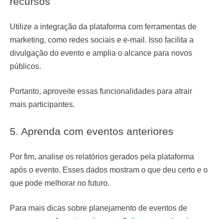
recursos
Utilize a integração da plataforma com ferramentas de
marketing, como redes sociais e e-mail. Isso facilita a
divulgação do evento e amplia o alcance para novos
públicos.
Portanto, aproveite essas funcionalidades para atrair
mais participantes.
5. Aprenda com eventos anteriores
Por fim, analise os relatórios gerados pela plataforma
após o evento. Esses dados mostram o que deu certo e o
que pode melhorar no futuro.
Para mais dicas sobre planejamento de eventos de