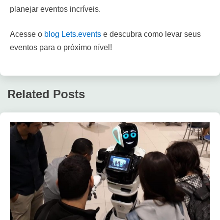
planejar eventos incríveis.
Acesse o
blog Lets.events
e descubra como levar seus
eventos para o próximo nível!
Related Posts