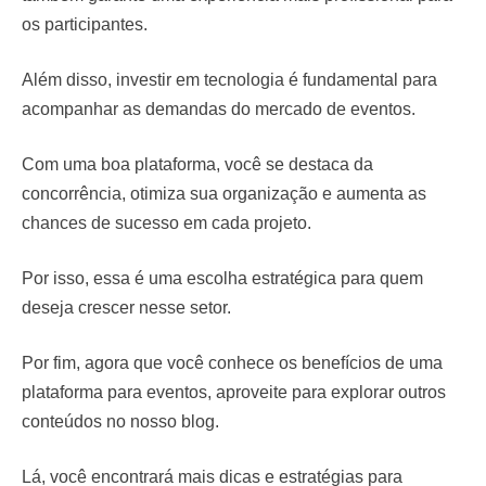
os participantes.
Além disso, investir em tecnologia é fundamental para
acompanhar as demandas do mercado de eventos.
Com uma boa plataforma, você se destaca da
concorrência, otimiza sua organização e aumenta as
chances de sucesso em cada projeto.
Por isso, essa é uma escolha estratégica para quem
deseja crescer nesse setor.
Por fim, agora que você conhece os benefícios de uma
plataforma para eventos, aproveite para explorar outros
conteúdos no nosso blog.
Lá, você encontrará mais dicas e estratégias para