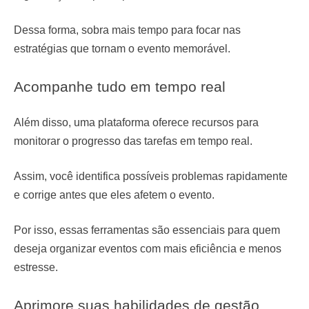
Dessa forma, sobra mais tempo para focar nas
estratégias que tornam o evento memorável.
Acompanhe tudo em tempo real
Além disso, uma plataforma oferece recursos para
monitorar o progresso das tarefas em tempo real.
Assim, você identifica possíveis problemas rapidamente
e corrige antes que eles afetem o evento.
Por isso, essas ferramentas são essenciais para quem
deseja organizar eventos com mais eficiência e menos
estresse.
Aprimore suas habilidades de gestão