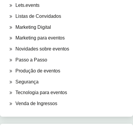
Lets.events
Listas de Convidados
Marketing Digital
Marketing para eventos
Novidades sobre eventos
Passo a Passo
Produção de eventos
Segurança
Tecnologia para eventos
Venda de Ingressos