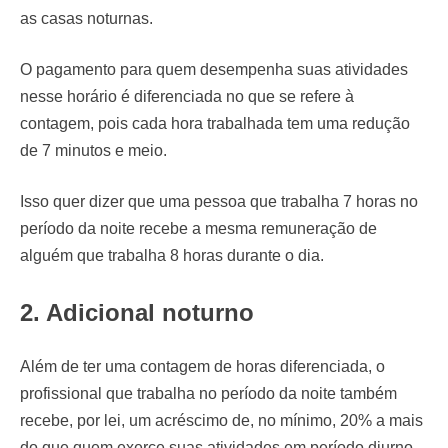
as casas noturnas.
O pagamento para quem desempenha suas atividades
nesse horário é diferenciada no que se refere à
contagem, pois cada hora trabalhada tem uma redução
de 7 minutos e meio.
Isso quer dizer que uma pessoa que trabalha 7 horas no
período da noite recebe a mesma remuneração de
alguém que trabalha 8 horas durante o dia.
2. Adicional noturno
Além de ter uma contagem de horas diferenciada, o
profissional que trabalha no período da noite também
recebe, por lei, um acréscimo de, no mínimo, 20% a mais
do que quem exerce suas atividades em período diurno.