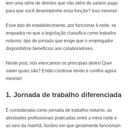
tem uma série de direitos que vão além do salário pago
para que você desempenhe essa função? Isso mesmo!
Esse tipo de estabelecimento, por funcionar à noite, se
enquadra no que a legislação classifica como trabalho
noturno, tipo de jornada que exige que o empregador
disponibilize benefícios aos colaboradores.
Neste post, nós elencamos os principais deles! Quer
saber quais são? Então continue lendo e confira agora
mesmo!
1. Jornada de trabalho diferenciada
É considerada como jornada de trabalho noturno, as
atividades profissionais praticadas entre a meia noite e
as seis da manhã, horário em que geralmente funcionam