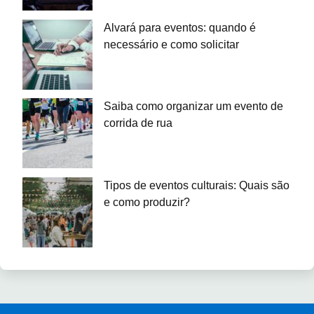
Alvará para eventos: quando é
necessário e como solicitar
Saiba como organizar um evento de
corrida de rua
Tipos de eventos culturais: Quais são
e como produzir?