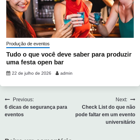
Produção de eventos
Tudo o que você deve saber para produzir
uma festa open bar
22 de julho de 2026
admin
Previous:
Next:
6 dicas de segurança para
Check List do que não
eventos
pode faltar em um evento
universitário