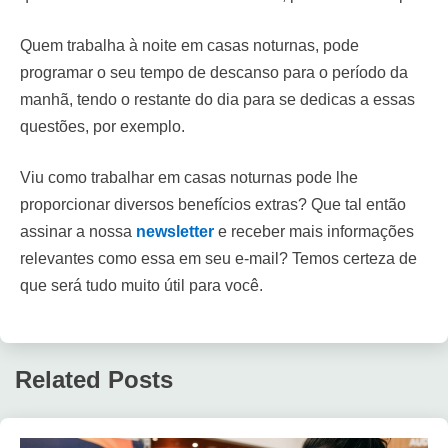
Quem trabalha à noite em casas noturnas, pode
programar o seu tempo de descanso para o período da
manhã, tendo o restante do dia para se dedicas a essas
questões, por exemplo.
Viu como trabalhar em casas noturnas pode lhe
proporcionar diversos benefícios extras? Que tal então
assinar a nossa
newsletter
e receber mais informações
relevantes como essa em seu e-mail? Temos certeza de
que será tudo muito útil para você.
Related Posts