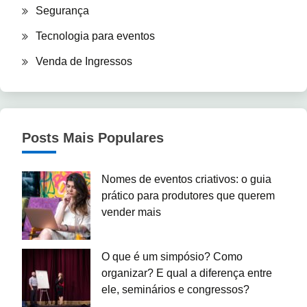
Segurança
Tecnologia para eventos
Venda de Ingressos
Posts Mais Populares
Nomes de eventos criativos: o guia
prático para produtores que querem
vender mais
O que é um simpósio? Como
organizar? E qual a diferença entre
ele, seminários e congressos?