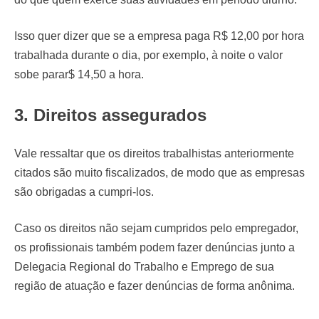
Isso quer dizer que se a empresa paga R$ 12,00 por hora
trabalhada durante o dia, por exemplo, à noite o valor
sobe parar$ 14,50 a hora.
3. Direitos assegurados
Vale ressaltar que os direitos trabalhistas anteriormente
citados são muito fiscalizados, de modo que as empresas
são obrigadas a cumpri-los.
Caso os direitos não sejam cumpridos pelo empregador,
os profissionais também podem fazer denúncias junto a
Delegacia Regional do Trabalho e Emprego de sua
região de atuação e fazer denúncias de forma anônima.