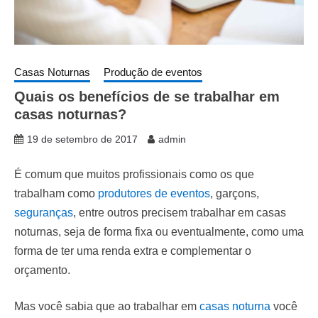
Casas Noturnas
Produção de eventos
Quais os benefícios de se trabalhar em
casas noturnas?
19 de setembro de 2017
admin
É comum que muitos profissionais como os que
trabalham como
produtores de eventos
, garçons,
seguranças
, entre outros precisem trabalhar em casas
noturnas, seja de forma fixa ou eventualmente, como uma
forma de ter uma renda extra e complementar o
orçamento.
Mas você sabia que ao trabalhar em
casas noturna
você