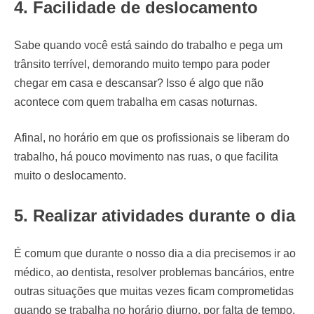
4. Facilidade de deslocamento
Sabe quando você está saindo do trabalho e pega um
trânsito terrível, demorando muito tempo para poder
chegar em casa e descansar? Isso é algo que não
acontece com quem trabalha em casas noturnas.
Afinal, no horário em que os profissionais se liberam do
trabalho, há pouco movimento nas ruas, o que facilita
muito o deslocamento.
5. Realizar atividades durante o dia
É comum que durante o nosso dia a dia precisemos ir ao
médico, ao dentista, resolver problemas bancários, entre
outras situações que muitas vezes ficam comprometidas
quando se trabalha no horário diurno, por falta de tempo.