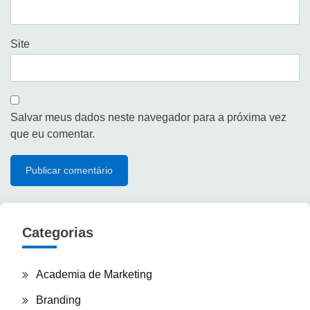
Site
Salvar meus dados neste navegador para a próxima vez
que eu comentar.
Categorias
Academia de Marketing
Branding