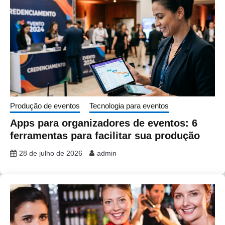
Produção de eventos
Tecnologia para eventos
Apps para organizadores de eventos: 6
ferramentas para facilitar sua produção
28 de julho de 2026
admin