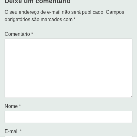
Deixe um comentário
O seu endereço de e-mail não será publicado.
Campos
obrigatórios são marcados com
*
Comentário
*
Nome
*
E-mail
*