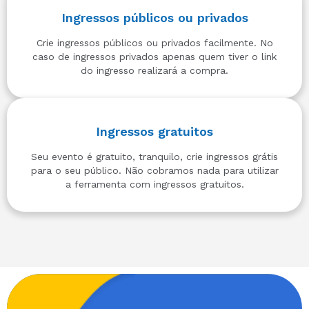
Ingressos públicos ou privados
Crie ingressos públicos ou privados facilmente. No
caso de ingressos privados apenas quem tiver o link
do ingresso realizará a compra.
Ingressos gratuitos
Seu evento é gratuito, tranquilo, crie ingressos grátis
para o seu público. Não cobramos nada para utilizar
a ferramenta com ingressos gratuitos.