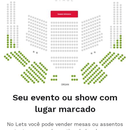
Seu evento ou show com
lugar marcado
No Lets você pode vender mesas ou assentos