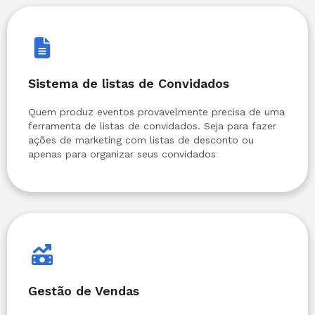
Sistema de listas de Convidados
Quem produz eventos provavelmente precisa de uma
ferramenta de listas de convidados. Seja para fazer
ações de marketing com listas de desconto ou
apenas para organizar seus convidados
Gestão de Vendas