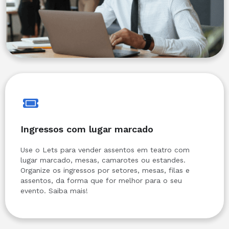
Ingressos com lugar marcado
Use o Lets para vender assentos em teatro com
lugar marcado, mesas, camarotes ou estandes.
Organize os ingressos por setores, mesas, filas e
assentos, da forma que for melhor para o seu
evento. Saiba mais!