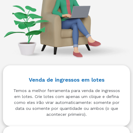
Venda de ingressos em lotes
Temos a melhor ferramenta para venda de ingressos
em lotes. Crie lotes com apenas um clique e defina
como eles irão virar automaticamente: somente por
data ou somente por quantidade ou ambos (o que
acontecer primeiro).