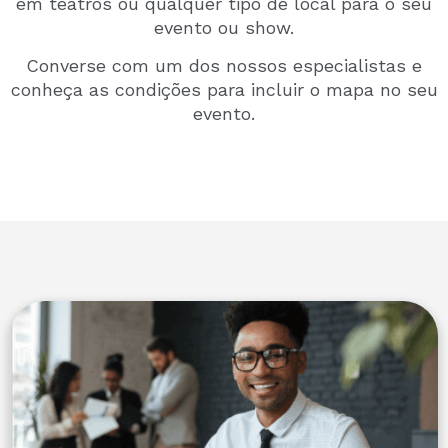
em teatros ou qualquer tipo de local para o seu
evento ou show.
Converse com um dos nossos especialistas e
conheça as condições para incluir o mapa no seu
evento.