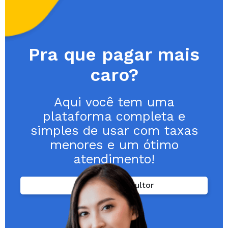
Pra que pagar mais
caro?
Aqui você tem uma
plataforma completa e
simples de usar com taxas
menores e um ótimo
atendimento!
Falar com consultor