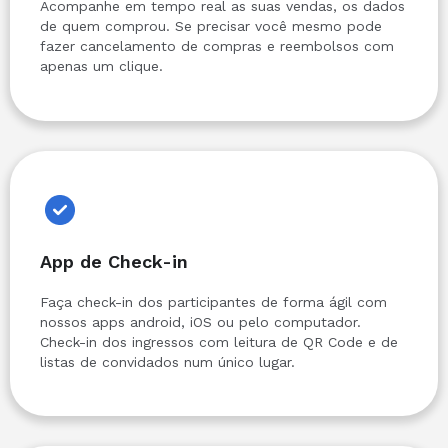
Acompanhe em tempo real as suas vendas, os dados
de quem comprou. Se precisar você mesmo pode
fazer cancelamento de compras e reembolsos com
apenas um clique.
App de Check-in
Faça check-in dos participantes de forma ágil com
nossos apps android, iOS ou pelo computador.
Check-in dos ingressos com leitura de QR Code e de
listas de convidados num único lugar.