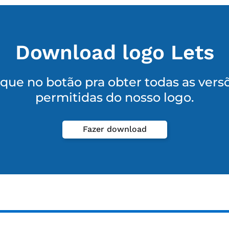
Download logo Lets
ique no botão pra obter todas as vers
permitidas do nosso logo.
Fazer download