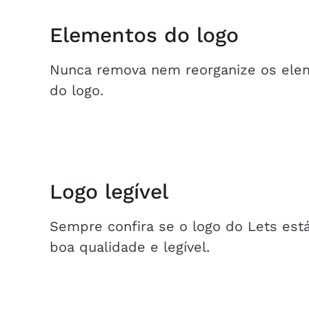
Elementos do logo
Nunca remova nem reorganize os ele
do logo.
Logo legível
Sempre confira se o logo do Lets est
boa qualidade e legível.