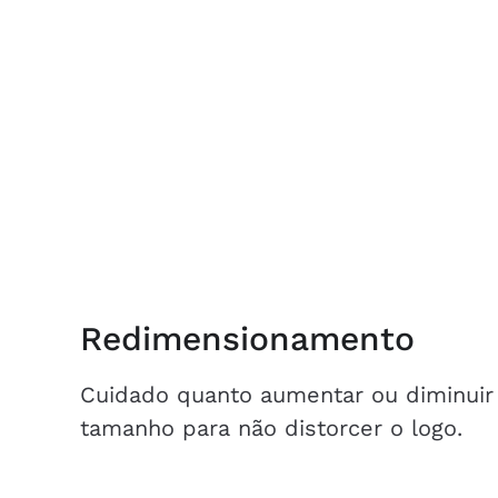
Redimensionamento
Cuidado quanto aumentar ou diminuir
tamanho para não distorcer o logo.