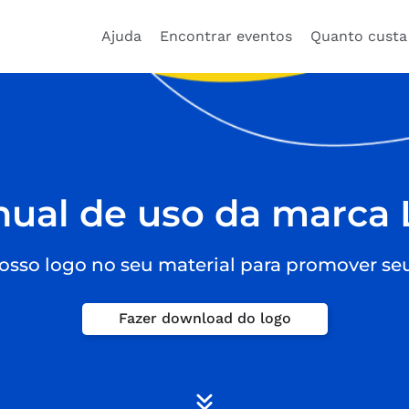
Ajuda
Encontrar eventos
Quanto custa
ual de uso da marca 
nosso logo no seu material para promover se
Fazer download do logo