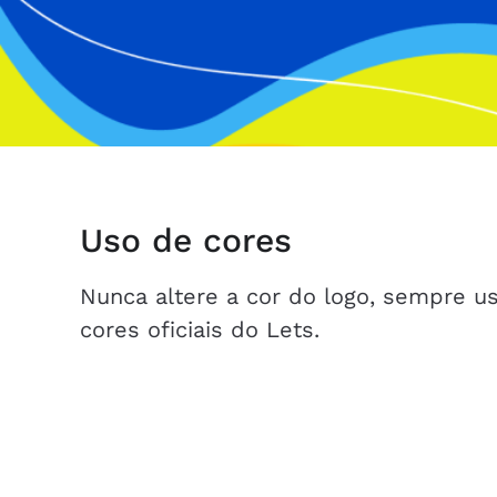
Uso de cores
Nunca altere a cor do logo, sempre u
cores oficiais do Lets.