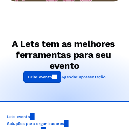
A Lets tem as melhores 
ferramentas para seu 
evento
Criar evento
Agendar apresentação
Lets events
Soluções para organizadores