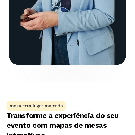
mesa com lugar marcado
Transforme a experiência do seu 
evento com mapas de mesas 