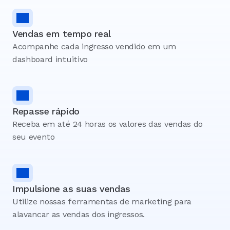
Vendas em tempo real
Acompanhe cada ingresso vendido em um 
dashboard intuitivo
Repasse rápido
Receba em até 24 horas os valores das vendas do 
seu evento
Impulsione as suas vendas
Utilize nossas ferramentas de marketing para 
alavancar as vendas dos ingressos.