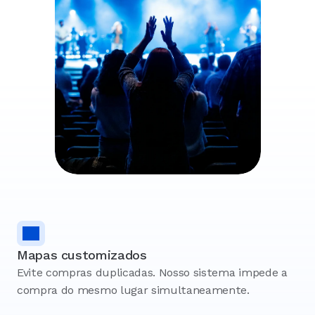
Mapas customizados
Evite compras duplicadas. Nosso sistema impede a 
compra do mesmo lugar simultaneamente.