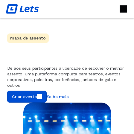
mapa de assento
Dê aos seus participantes a liberdade de escolher o melhor 
assento. Uma plataforma completa para teatros, eventos 
corporativos, palestras, conferências, jantares de gala e 
outros
Criar evento
Saiba mais