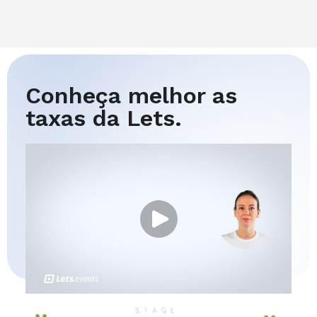
Conheça melhor as
taxas da Lets.