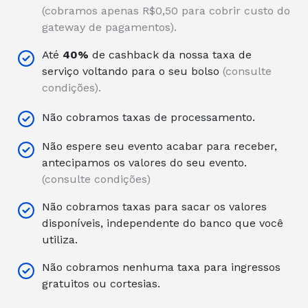
(cobramos apenas R$0,50 para cobrir custo do
gateway de pagamentos).
Até
40%
de cashback da nossa taxa de
serviço voltando para o seu bolso
(consulte
condições).
Não cobramos taxas de processamento.
Não espere seu evento acabar para receber,
antecipamos os valores do seu evento.
(consulte condições)
Não cobramos taxas para sacar os valores
disponíveis, independente do banco que você
utiliza.
Não cobramos nenhuma taxa para ingressos
gratuitos ou cortesias.