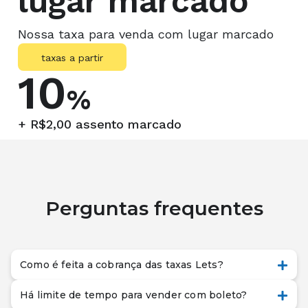
lugar marcado
Nossa taxa para venda com lugar marcado
taxas a partir
10
%
+ R$2,00 assento marcado
Perguntas frequentes
Como é feita a cobrança das taxas Lets?
Há limite de tempo para vender com boleto?