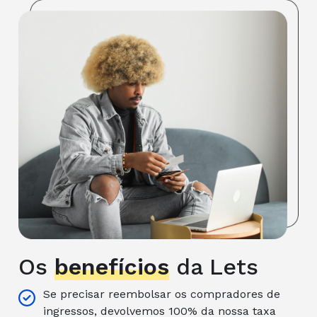
Os
benefícios
da Lets
Se precisar reembolsar os compradores de
ingressos, devolvemos 100% da nossa taxa