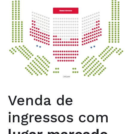
Venda de
ingressos com