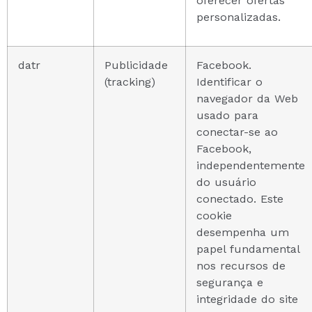
oferecer ofertas
personalizadas.
datr
Publicidade
Facebook.
(tracking)
Identificar o
navegador da Web
usado para
conectar-se ao
Facebook,
independentemente
do usuário
conectado. Este
cookie
desempenha um
papel fundamental
nos recursos de
segurança e
integridade do site