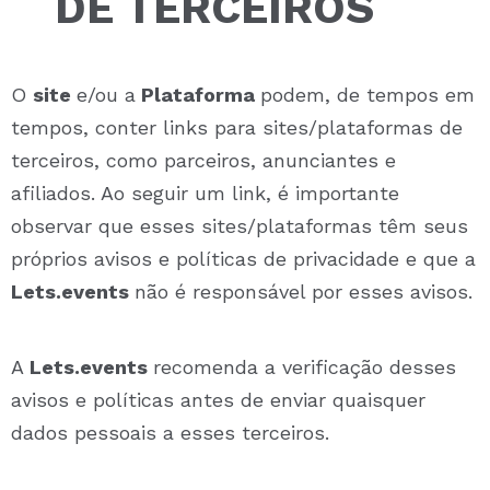
DE TERCEIROS
O
site
e/ou a
Plataforma
podem, de tempos em
tempos, conter links para sites/plataformas de
terceiros, como parceiros, anunciantes e
afiliados. Ao seguir um link, é importante
observar que esses sites/plataformas têm seus
próprios avisos e políticas de privacidade e que a
Lets.events
não é responsável ​​por esses avisos.
A
Lets.events
recomenda a verificação desses
avisos e políticas antes de enviar quaisquer
dados pessoais a esses terceiros.