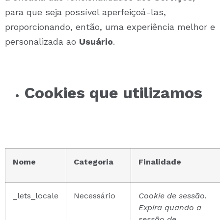
para que seja possível aperfeiçoá-las,
proporcionando, então, uma experiência melhor e
personalizada ao
Usuário
.
Cookies que utilizamos
Nome
Categoria
Finalidade
_lets_locale
Necessário
Cookie de sessão.
Expira quando a
sessão de