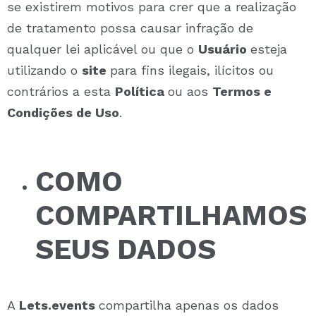
se existirem motivos para crer que a realização
de tratamento possa causar infração de
qualquer lei aplicável ou que o
Usuário
esteja
utilizando o
site
para fins ilegais, ilícitos ou
contrários a esta
Política
ou aos
Termos e
Condições de Uso
.
COMO
COMPARTILHAMOS
SEUS DADOS
A
Lets.events
compartilha apenas os dados