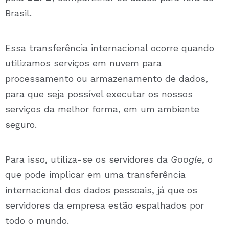
Brasil.
Essa transferência internacional ocorre quando
utilizamos serviços em nuvem para
processamento ou armazenamento de dados,
para que seja possível executar os nossos
serviços da melhor forma, em um ambiente
seguro.
Para isso, utiliza-se os servidores da
Google
, o
que pode implicar em uma transferência
internacional dos dados pessoais, já que os
servidores da empresa estão espalhados por
todo o mundo.