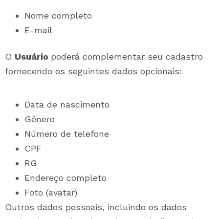
Nome completo
E-mail
O
Usuário
poderá complementar seu cadastro
fornecendo os seguintes dados opcionais:
Data de nascimento
Gênero
Número de telefone
CPF
RG
Endereço completo
Foto (avatar)
Outros dados pessoais, incluindo os dados