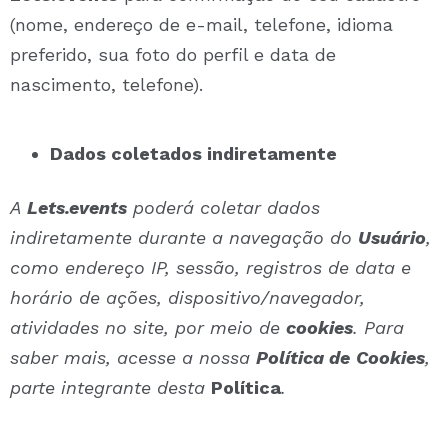
(nome, endereço de e-mail, telefone, idioma
preferido, sua foto do perfil e data de
nascimento, telefone).
Dados coletados indiretamente
A
Lets.events
poderá coletar dados
indiretamente durante a navegação do
Usuário
,
como endereço IP, sessão, registros de data e
horário de ações, dispositivo/navegador,
atividades no site, por meio de
cookies
. Para
saber mais, acesse a nossa
Política de
Cookies
,
parte integrante desta
Política
.