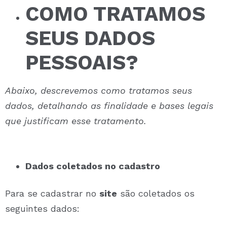
COMO TRATAMOS
SEUS DADOS
PESSOAIS?
Abaixo, descrevemos como tratamos seus
dados, detalhando as finalidade e bases legais
que justificam esse tratamento.
Dados coletados no cadastro
Para se cadastrar no
site
são coletados os
seguintes dados: