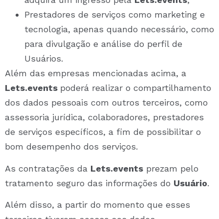
Prestadores de serviços como marketing e
tecnologia, apenas quando necessário, como
para divulgação e análise do perfil de
Usuários.
Além das empresas mencionadas acima, a
Lets.events
poderá realizar o compartilhamento
dos dados pessoais com outros terceiros, como
assessoria jurídica, colaboradores, prestadores
de serviços específicos, a fim de possibilitar o
bom desempenho dos serviços.
As
contratações da
Lets.events
prezam pelo
tratamento seguro das informações do
Usuário
.
Além disso, a partir do momento que esses