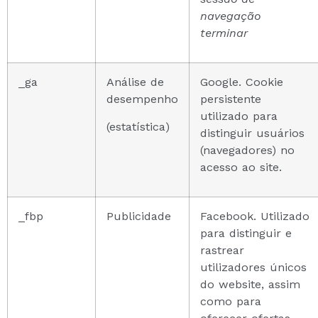
navegação
terminar
_ga
Análise de
Google. Cookie
desempenho
persistente
utilizado para
(estatística)
distinguir usuários
(navegadores) no
acesso ao site.
_fbp
Publicidade
Facebook. Utilizado
para distinguir e
rastrear
utilizadores únicos
do website, assim
como para