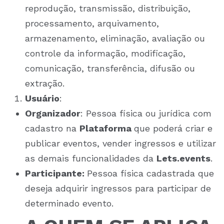
reprodução, transmissão, distribuição,
processamento, arquivamento,
armazenamento, eliminação, avaliação ou
controle da informação, modificação,
comunicação, transferência, difusão ou
extração.
Usuário
:
Organizador
: Pessoa física ou jurídica com
cadastro na
Plataforma
que poderá criar e
publicar eventos, vender ingressos e utilizar
as demais funcionalidades da
Lets.events
.
Participante:
Pessoa física cadastrada que
deseja adquirir ingressos para participar de
determinado evento.