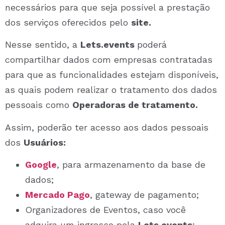
necessários para que seja possível a prestação
dos serviços oferecidos pelo
site.
Nesse sentido, a
Lets.events
poderá
compartilhar dados com empresas contratadas
para que as funcionalidades estejam disponíveis,
as quais podem realizar o tratamento dos dados
pessoais como
Operadoras de tratamento.
Assim, poderão ter acesso aos dados pessoais
dos
Usuários:
Google
, para armazenamento da base de
dados;
Mercado Pago
, gateway de pagamento;
Organizadores de Eventos, caso você
adquira um ingresso pela
Lets.events
;