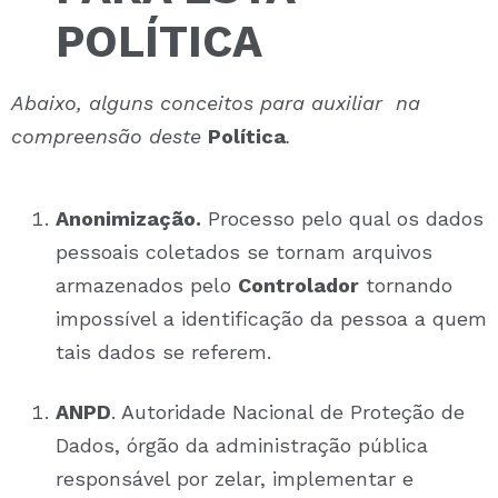
POLÍTICA
Abaixo, alguns conceitos para auxiliar na
compreensão deste
Política
.
Anonimização.
Processo pelo qual os dados
pessoais coletados se tornam arquivos
armazenados pelo
Controlador
tornando
impossível a identificação da pessoa a quem
tais dados se referem.
ANPD
. Autoridade Nacional de Proteção de
Dados, órgão da administração pública
responsável por zelar, implementar e