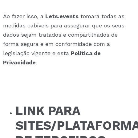
Ao fazer isso, a
Lets.events
tomará todas as
medidas cabíveis para assegurar que os seus
dados sejam tratados e compartilhados de
forma segura e em conformidade com a
legislação vigente e esta
Política de
Privacidade
.
LINK PARA
SITES/PLATAFORM