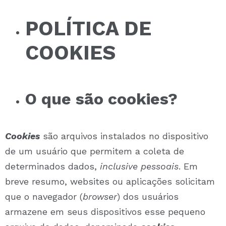
POLÍTICA DE
COOKIES
O que são cookies?
Cookies
são arquivos instalados no dispositivo
de um usuário que permitem a coleta de
determinados dados,
inclusive pessoais
. Em
breve resumo, websites ou aplicações solicitam
que o navegador (
browser
) dos usuários
armazene em seus dispositivos esse pequeno