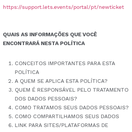
https://support.lets.events/portal/pt/newticket
QUAIS AS INFORMAÇÕES QUE VOCÊ
ENCONTRARÁ NESTA POLÍTICA
CONCEITOS IMPORTANTES PARA ESTA
POLÍTICA
A QUEM SE APLICA ESTA POLÍTICA?
QUEM É RESPONSÁVEL PELO TRATAMENTO
DOS DADOS PESSOAIS?
COMO TRATAMOS SEUS DADOS PESSOAIS?
COMO COMPARTILHAMOS SEUS DADOS
LINK PARA SITES/PLATAFORMAS DE