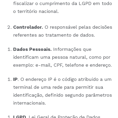
fiscalizar o cumprimento da LGPD em todo
o território nacional.
Controlador.
O responsável pelas decisões
referentes ao tratamento de dados.
Dados Pessoais.
Informações que
identificam uma pessoa natural, como por
exemplo: e-mail, CPF, telefone e endereço.
IP
. O endereço IP é o código atribuído a um
terminal de uma rede para permitir sua
identificação, definido segundo parâmetros
internacionais.
LGPD
.
Lei Geral de Proteção de Dados