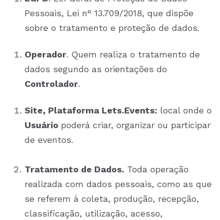
Pessoais, Lei n° 13.709/2018, que dispõe
sobre o tratamento e proteção de dados.
Operador
.
Quem realiza o tratamento de
dados segundo as orientações do
Controlador
.
Site, Plataforma Lets.Events:
local onde o
Usuário
poderá criar, organizar ou participar
de eventos.
Tratamento de Dados.
Toda operação
realizada com dados pessoais, como as que
se referem à coleta, produção, recepção,
classificação, utilização, acesso,