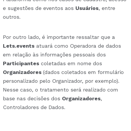
e sugestões de eventos aos
Usuários
, entre
outros.
Por outro lado, é importante ressaltar que a
Lets.events
atuará como Operadora de dados
em relação às informações pessoais dos
Participantes
coletadas em nome dos
Organizadores
(dados coletados em formulário
personalizado pelo Organizador, por exemplo).
Nesse caso, o tratamento será realizado com
base nas decisões dos
Organizadores
,
Controladores de Dados.