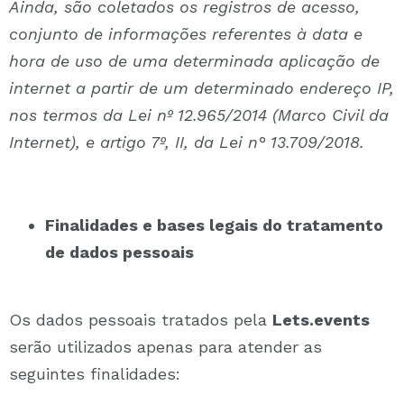
Ainda, são coletados os registros de acesso,
conjunto de informações referentes à data e
hora de uso de uma determinada aplicação de
internet a partir de um determinado endereço IP,
nos termos da Lei nº 12.965/2014 (Marco Civil da
Internet), e artigo 7º, II, da Lei n° 13.709/2018.
Finalidades e bases legais do tratamento
de dados pessoais
Os dados pessoais tratados pela
Lets.events
serão utilizados apenas para atender as
seguintes finalidades: