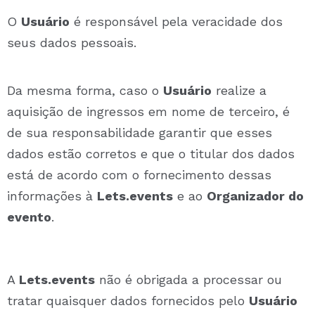
O
Usuário
é respo
nsável pela veracidade dos
seus dados pessoais.
Da mesma forma, caso o
Usuário
realize a
aquisição de ingressos em nome de terceiro, é
de sua responsabilidade garantir que esses
dados estão corretos e que o titular dos dados
está de acordo com o fornecimento dessas
informações à
Lets.events
e ao
Organizador do
evento
.
A
Lets.events
não é obrigada a processar ou
tratar quaisquer dados fornecidos pelo
Usuário