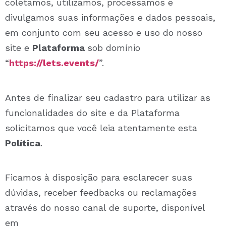
coletamos, utilizamos, processamos e
divulgamos suas informações e dados pessoais,
em conjunto com seu acesso e uso do nosso
site e
Plataforma
sob domínio
“
https://lets.events/
”.
Antes de finalizar seu cadastro para utilizar as
funcionalidades do site e da Plataforma
solicitamos que você leia atentamente esta
Política
.
Ficamos à disposição para esclarecer suas
dúvidas, receber feedbacks ou reclamações
através do nosso canal de suporte, disponível
em