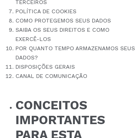
TERCEIROS
POLÍTICA DE COOKIES
COMO PROTEGEMOS SEUS DADOS
SAIBA OS SEUS DIREITOS E COMO
EXERCÊ-LOS
POR QUANTO TEMPO ARMAZENAMOS SEUS
DADOS?
DISPOSIÇÕES GERAIS
CANAL DE COMUNICAÇÃO
CONCEITOS
IMPORTANTES
PARA ESTA