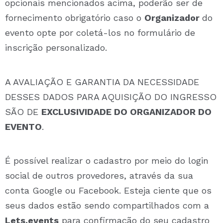
opcionais mencionados acima, poderão ser de
fornecimento obrigatório caso o
Organizador
do
evento opte por coletá-los no formulário de
inscrição personalizado.
A AVALIAÇÃO E GARANTIA DA NECESSIDADE
DESSES DADOS PARA AQUISIÇÃO DO INGRESSO
SÃO DE
EXCLUSIVIDADE DO ORGANIZADOR DO
EVENTO
.
É possível realizar o cadastro por meio do login
social de outros provedores, através da sua
conta Google ou Facebook. Esteja ciente que os
seus dados estão sendo compartilhados com a
Lets.events
para confirmação do seu cadastro