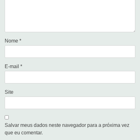
Nome
*
E-mail
*
Site
Salvar meus dados neste navegador para a próxima vez
que eu comentar.