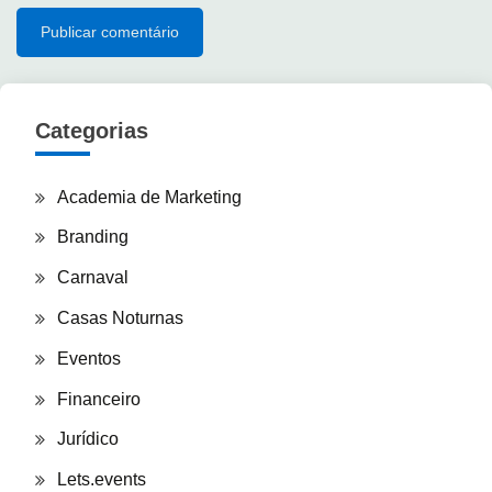
Categorias
Academia de Marketing
Branding
Carnaval
Casas Noturnas
Eventos
Financeiro
Jurídico
Lets.events