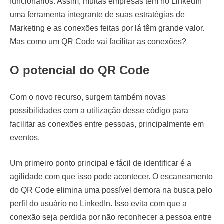
funcionários. Assim, muitas empresas têm no LinkedIn
uma ferramenta integrante de suas estratégias de
Marketing e as conexões feitas por lá têm grande valor.
Mas como um QR Code vai facilitar as conexões?
O potencial do QR Code
Com o novo recurso, surgem também novas
possibilidades com a utilização desse código para
facilitar as conexões entre pessoas, principalmente em
eventos.
Um primeiro ponto principal e fácil de identificar é a
agilidade com que isso pode acontecer. O escaneamento
do QR Code elimina uma possível demora na busca pelo
perfil do usuário no LinkedIn. Isso evita com que a
conexão seja perdida por não reconhecer a pessoa entre