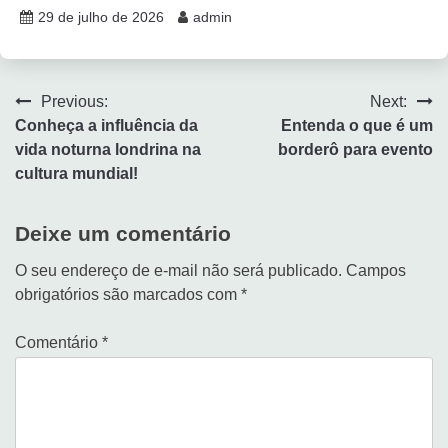
29 de julho de 2026
admin
Previous:
Next:
Conheça a influência da
Entenda o que é um
vida noturna londrina na
borderô para evento
cultura mundial!
Deixe um comentário
O seu endereço de e-mail não será publicado.
Campos
obrigatórios são marcados com
*
Comentário
*