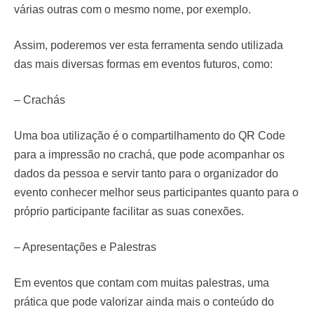
várias outras com o mesmo nome, por exemplo.
Assim, poderemos ver esta ferramenta sendo utilizada
das mais diversas formas em eventos futuros, como:
– Crachás
Uma boa utilização é o compartilhamento do QR Code
para a impressão no crachá, que pode acompanhar os
dados da pessoa e servir tanto para o organizador do
evento conhecer melhor seus participantes quanto para o
próprio participante facilitar as suas conexões.
– Apresentações e Palestras
Em eventos que contam com muitas palestras, uma
prática que pode valorizar ainda mais o conteúdo do