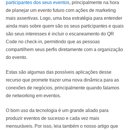
participantes dos seus eventos
, principalmente na hora
de planejar um evento futuro com ações de marketing
mais assertivas. Logo, uma boa estratégia para entender
ainda mais sobre quem são os seus participantes e quais
são seus interesses é incluir o escaneamento do QR
Code no check-in, permitindo que as pessoas
compartilhem seus perfis diretamente com a organização
do evento.
Estas são algumas das possíveis aplicações desse
recurso que promete trazer uma nova dinâmica para as
conexões de negócios, principalmente quando falamos
de networking em eventos.
O bom uso da tecnologia é um grande aliado para
produzir eventos de sucesso e cada vez mais
mensuráveis. Por isso, leia também o nosso artigo que