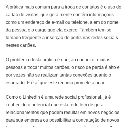
A prática mais comum para a troca de contatos é o uso do
cartão de visitas, que geralmente contém informações
como um endereço de e-mail ou telefone, além do nome
da pessoa e o cargo que ela exerce. Também tem se
tornado frequente a inserção de perfis nas redes sociais
nestes cartões.
O problema desta prática é que, ao conhecer muitas
pessoas e trocar muitos cartões, o risco de perda é alto e
por vezes não se realizam tantas conexões quanto o
esperado. E é aí que este recurso promete atacar.
Como o LinkedIn é uma rede social profissional, já é
conhecido o potencial que esta rede tem de gerar
relacionamentos que podem resultar em novos negócios
para sua empresa ou possibilitar a contratação de novos