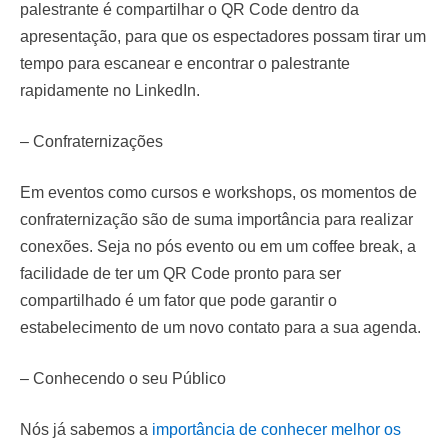
palestrante é compartilhar o QR Code dentro da
apresentação, para que os espectadores possam tirar um
tempo para escanear e encontrar o palestrante
rapidamente no LinkedIn.
– Confraternizações
Em eventos como cursos e workshops, os momentos de
confraternização são de suma importância para realizar
conexões. Seja no pós evento ou em um coffee break, a
facilidade de ter um QR Code pronto para ser
compartilhado é um fator que pode garantir o
estabelecimento de um novo contato para a sua agenda.
– Conhecendo o seu Público
Nós já sabemos a
importância de conhecer melhor os