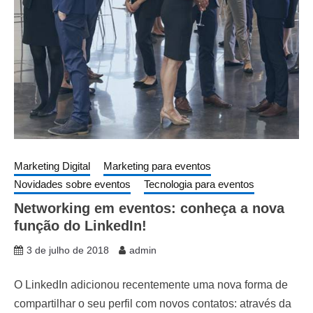
Marketing Digital
Marketing para eventos
Novidades sobre eventos
Tecnologia para eventos
Networking em eventos: conheça a nova
função do LinkedIn!
3 de julho de 2018
admin
O LinkedIn adicionou recentemente uma nova forma de
compartilhar o seu perfil com novos contatos: através da