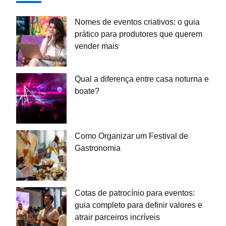
Nomes de eventos criativos: o guia
prático para produtores que querem
vender mais
Qual a diferença entre casa noturna e
boate?
Como Organizar um Festival de
Gastronomia
Cotas de patrocínio para eventos:
guia completo para definir valores e
atrair parceiros incríveis