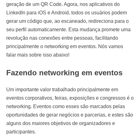
geração de um QR Code. Agora, nos aplicativos do
LinkedIn para iOS e Android, todos os usuários podem
gerar um código que, ao escaneado, redireciona para o
seu perfil automaticamente. Esta mudança promete uma
revolução nas conexões entre pessoas, facilitando
principalmente o networking em eventos. Nós vamos
falar mais sobre isso abaixo!
Fazendo networking em eventos
Um importante valor trabalhado principalmente em
eventos corporativos, feiras, exposições e congressos é o
networking. Eventos como esses são marcados pelas
oportunidades de gerar negócios e parcerias, e estes são
alguns dos maiores objetivos de organizadores e
participantes.