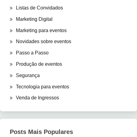
Listas de Convidados
Marketing Digital
Marketing para eventos
Novidades sobre eventos
Passo a Passo
Produção de eventos
Segurança
Tecnologia para eventos
Venda de Ingressos
Posts Mais Populares