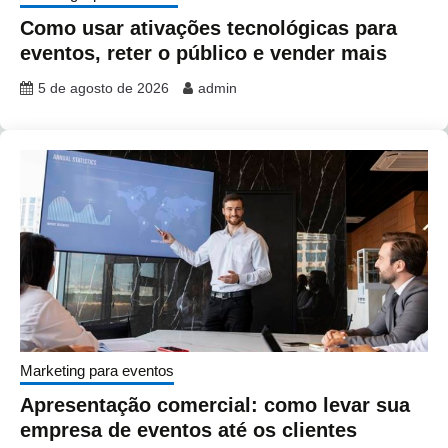
Como usar ativações tecnológicas para
eventos, reter o público e vender mais
5 de agosto de 2026
admin
Marketing para eventos
Apresentação comercial: como levar sua
empresa de eventos até os clientes