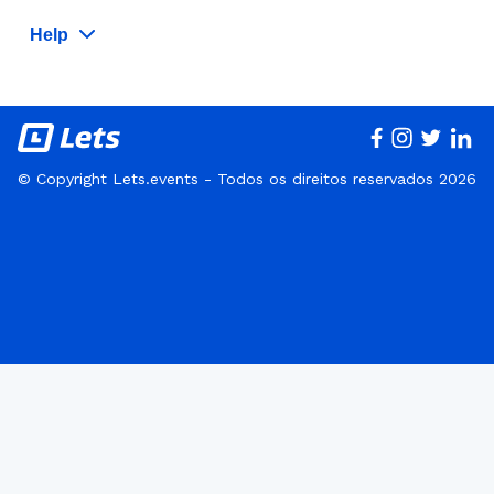
Help
© Copyright Lets.events - Todos os direitos reservados 2026